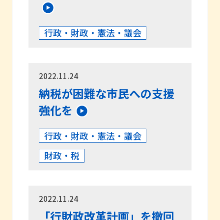
行政・財政・憲法・議会
2022.11.24
納税が困難な市民への支援
強化を
行政・財政・憲法・議会
財政・税
2022.11.24
「行財政改革計画」を撤回