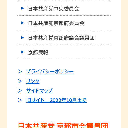
日本共産党中央委員会
日本共産党京都府委員会
日本共産党京都府議会議員団
京都民報
プライバシーポリシー
リンク
サイトマップ
旧サイト 2022年10月まで
日本共産党 京都市会議員団