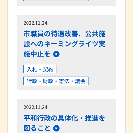
2022.11.24
市職員の待遇改善、公共施
設へのネーミングライツ実
施中止を
入札・契約
行政・財政・憲法・議会
2022.11.24
平和行政の具体化・推進を
図ること