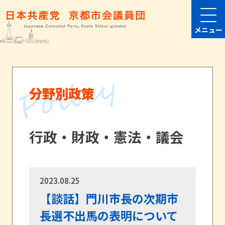
メニュー
分野別政策
行政・財政・憲法・議会
2023.08.25
【談話】門川市長の次期市
長選不出馬の表明について