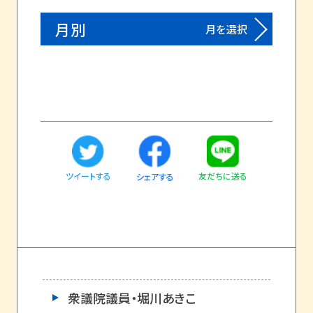
月別
月を選択
ツイートする
友だちに送る
シェアする
衆議院議員・堀川あきこ