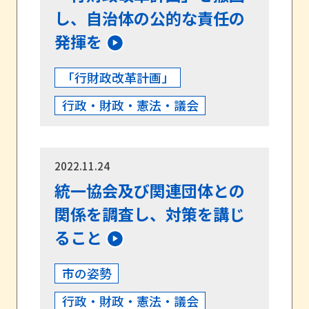
し、自治体の公的な責任の
発揮を
「行財政改革計画」
行政・財政・憲法・議会
2022.11.24
統一協会及び関連団体との
関係を調査し、対策を講じ
ること
市の姿勢
行政・財政・憲法・議会