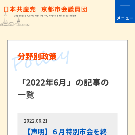
メニュー
分野別政策
「2022年6月」の記事の
一覧
2022.06.21
【声明】６月特別市会を終