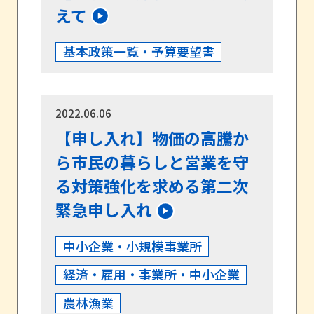
えて
基本政策一覧・予算要望書
2022.06.06
【申し入れ】物価の高騰か
ら市民の暮らしと営業を守
る対策強化を求める第二次
緊急申し入れ
中小企業・小規模事業所
経済・雇用・事業所・中小企業
農林漁業