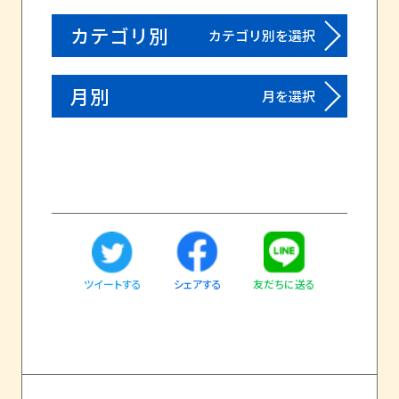
カテゴリ別
カテゴリ別を選択
月別
月を選択
ツイートする
友だちに送る
シェアする