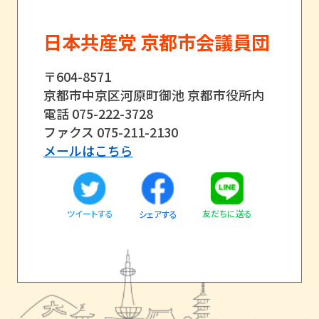
日本共産党 京都市会議員団
〒604-8571
京都市中京区河原町御池 京都市役所内
電話 075-222-3728
ファクス 075-211-2130
メールはこちら
ツイートする
友だちに送る
シェアする