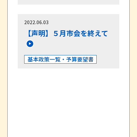
2022.06.03
【声明】５月市会を終えて
基本政策一覧・予算要望書