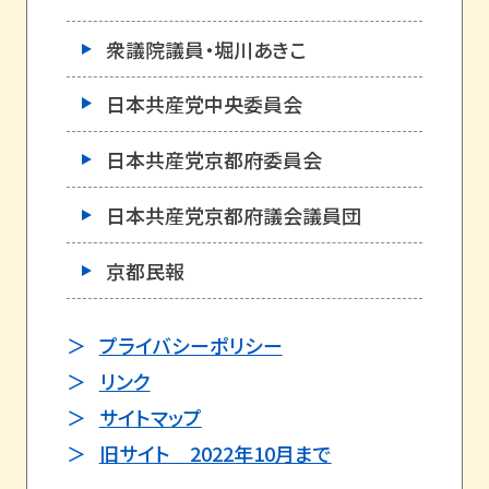
衆議院議員・堀川あきこ
日本共産党中央委員会
日本共産党京都府委員会
日本共産党京都府議会議員団
京都民報
プライバシーポリシー
リンク
サイトマップ
旧サイト 2022年10月まで