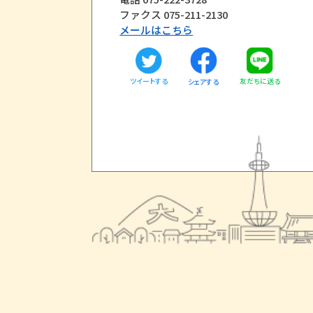
ファクス 075-211-2130
メールはこちら
ツイートする
友だちに送る
シェアする