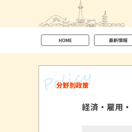
HOME
最新情報
分野別政策
経済・雇用・