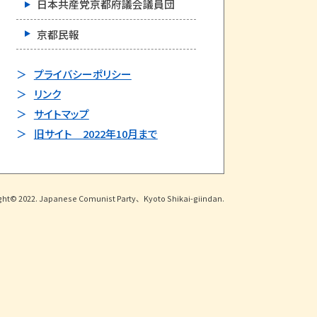
日本共産党京都府議会議員団
京都民報
プライバシーポリシー
リンク
サイトマップ
旧サイト 2022年10月まで
ght© 2022. Japanese Comunist Party、Kyoto Shikai-giindan.