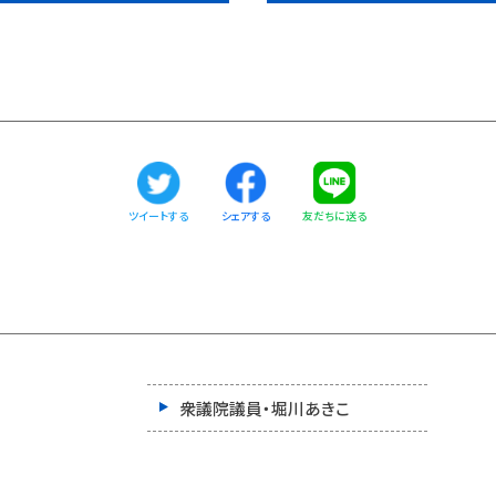
ツイートする
友だちに送る
シェアする
衆議院議員・堀川あきこ