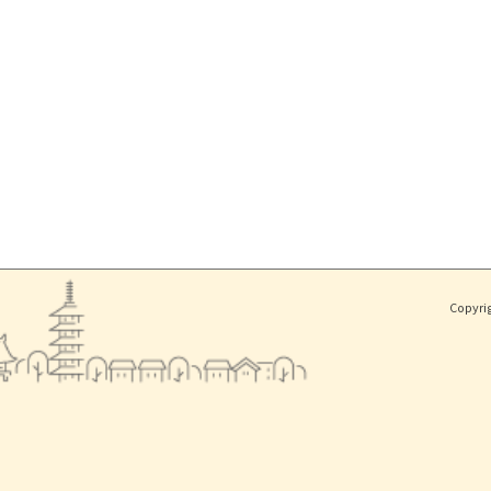
Copyri