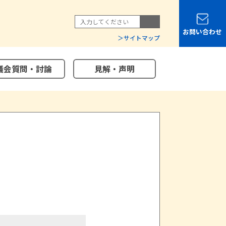
お問い合わせ
サイトマップ
議会質問・討論
見解・声明