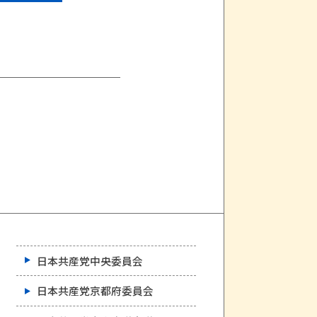
日本共産党中央委員会
日本共産党京都府委員会