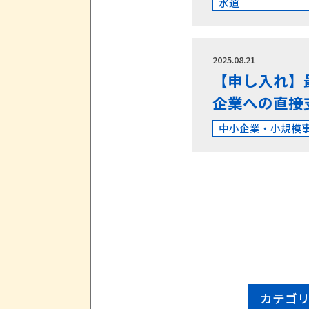
水道
2025.08.21
【申し入れ】
企業への直接
中小企業・小規模
カテゴ