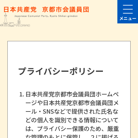
メニュー
プライバシーポリシー
日本共産党京都市会議員団ホームペ
ージや日本共産党京都市会議員団メ
ール・SNSなどで提供された氏名な
どの個人を識別できる情報について
は、プライバシー保護のため、厳重
な管理のもとに保管し、２に掲げる