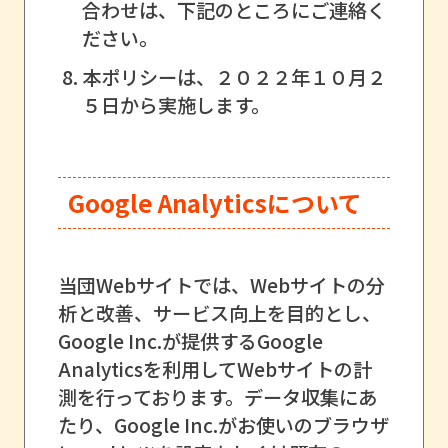
合わせは、下記のところにご連絡く
ださい。
本ポリシーは、２０２２年１０月２
５日から実施します。
Google Analyticsについて
当団Webサイトでは、Webサイトの分
析と改善、サービス向上を目的とし、
Google Inc.が提供するGoogle
Analyticsを利用してWebサイトの計
測を行っております。データ収集にあ
たり、Google Inc.がお使いのブラウザ