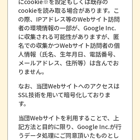
にcookie※を設定もしくは既存の
cookieを読み取る場合があります。こ
の際、IPアドレス等のWebサイト訪問
者の環境情報の一部が、Google Inc.
に収集される可能性がありますが、匿
名での収集かつWebサイト訪問者の個
人情報（氏名、生年月日、電話番号、
メールアドレス、住所等）は含んでお
りません。
なお、当団Webサイトへのアクセスは
SSL技術を用いて暗号化しておりま
す。
当団Webサイトを利用することで、上
記方法と目的に限り、Google Inc.が行
うデータ処理にご同意頂いたものとし