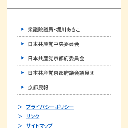
衆議院議員・堀川あきこ
日本共産党中央委員会
日本共産党京都府委員会
日本共産党京都府議会議員団
京都民報
プライバシーポリシー
リンク
サイトマップ