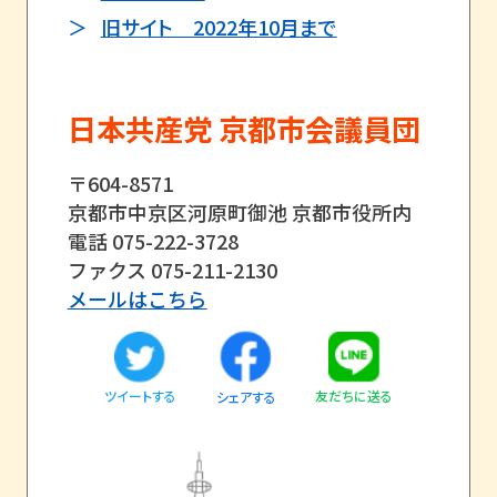
旧サイト 2022年10月まで
日本共産党 京都市会議員団
〒604-8571
京都市中京区河原町御池 京都市役所内
電話 075-222-3728
ファクス 075-211-2130
メールはこちら
ツイートする
友だちに送る
シェアする