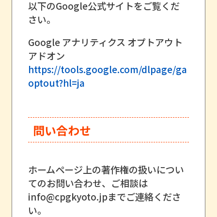
以下のGoogle公式サイトをご覧くだ
さい。
Google アナリティクス オプトアウト
アドオン
https://tools.google.com/dlpage/ga
optout?hl=ja
問い合わせ
ホームページ上の著作権の扱いについ
てのお問い合わせ、ご相談は
info@cpgkyoto.jpまでご連絡くださ
い。