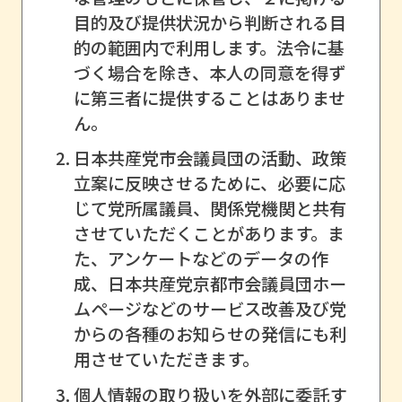
目的及び提供状況から判断される目
的の範囲内で利用します。法令に基
づく場合を除き、本人の同意を得ず
に第三者に提供することはありませ
ん。
日本共産党市会議員団の活動、政策
立案に反映させるために、必要に応
じて党所属議員、関係党機関と共有
させていただくことがあります。ま
た、アンケートなどのデータの作
成、日本共産党京都市会議員団ホー
ムページなどのサービス改善及び党
からの各種のお知らせの発信にも利
用させていただきます。
個人情報の取り扱いを外部に委託す