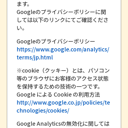
ます。
Googleのプライバシーポリシーに関
しては以下のリンクにてご確認くださ
い。
Googleのプライバシーポリシー
https://www.google.com/analytics/
terms/jp.html
※cookie（クッキー）とは、パソコン
等のブラウザにお客様のアクセス状態
を保持するための技術の一つです。
Google による Cookie の利用方法
http://www.google.co.jp/policies/te
chnologies/cookies/
Google Analyticsの無効化に関しては