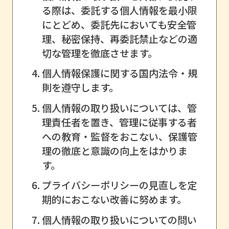
る際は、委託する個人情報を最小限
にとどめ、委託先においても安全管
理、秘密保持、再委託禁止などの適
切な管理を徹底させます。
個人情報保護に関する国内法令・規
則を遵守します。
個人情報の取り扱いについては、管
理責任者を置き、管理に従事する者
への教育・監督をおこない、保護管
理の徹底と意識の向上をはかりま
す。
プライバシーポリシーの見直しを定
期的におこない改善に努めます。
個人情報の取り扱いについての問い