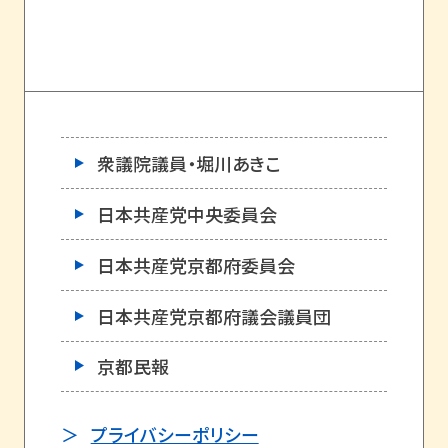
衆議院議員・堀川あきこ
日本共産党中央委員会
日本共産党京都府委員会
日本共産党京都府議会議員団
京都民報
プライバシーポリシー