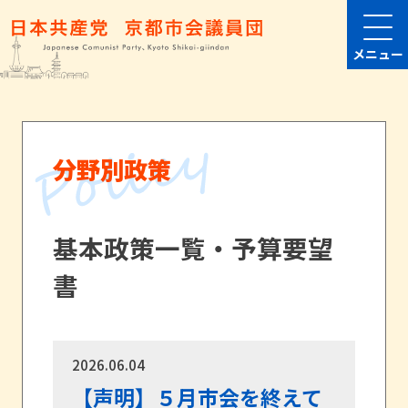
メニュー
分野別政策
基本政策一覧・予算要望
書
2026.06.04
【声明】５月市会を終えて