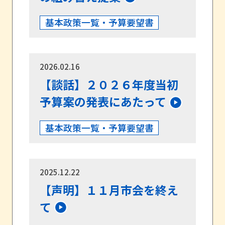
基本政策一覧・予算要望書
2026.02.16
【談話】２０２６年度当初
予算案の発表にあたって
基本政策一覧・予算要望書
2025.12.22
【声明】１１月市会を終え
て