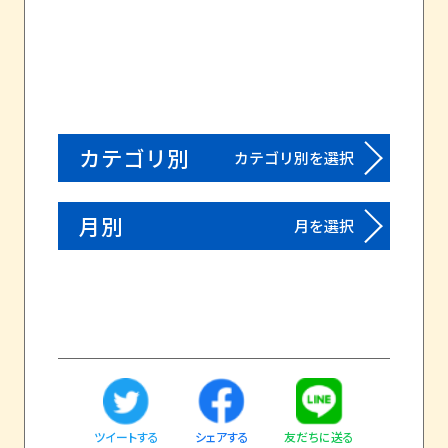
カテゴリ別
カテゴリ別を選択
月別
月を選択
ツイートする
友だちに送る
シェアする