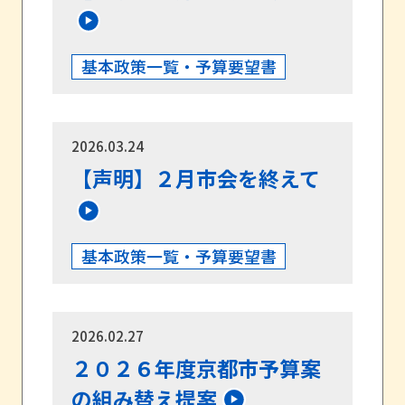
基本政策一覧・予算要望書
2026.03.24
【声明】２月市会を終えて
基本政策一覧・予算要望書
2026.02.27
２０２６年度京都市予算案
の組み替え提案