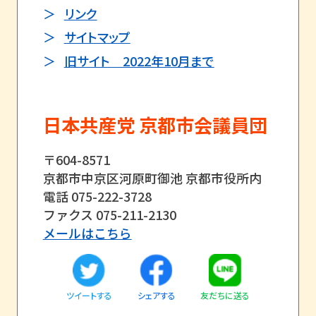
リンク
サイトマップ
旧サイト 2022年10月まで
日本共産党 京都市会議員団
〒604-8571
京都市中京区河原町御池 京都市役所内
電話 075-222-3728
ファクス 075-211-2130
メールはこちら
ツイートする
友だちに送る
シェアする