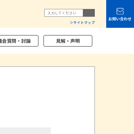
お問い合わせ
サイトマップ
議会質問・討論
見解・声明