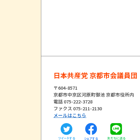
日本共産党 京都市会議員団
〒604-8571
京都市中京区河原町御池 京都市役所内
電話 075-222-3728
ファクス 075-211-2130
メールはこちら
ツイートする
友だちに送る
シェアする