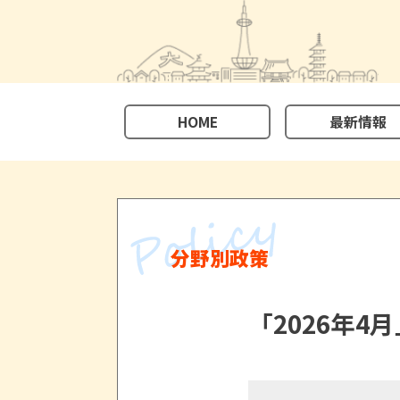
HOME
最新情報
分野別政策
「2026年4