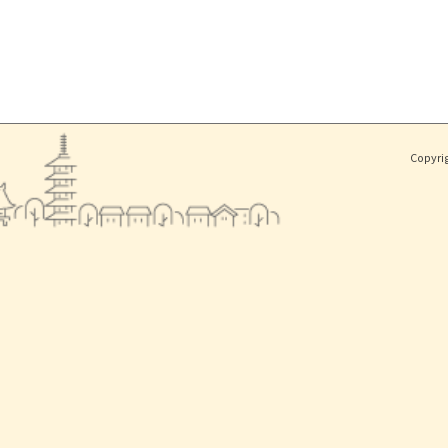
Copyri