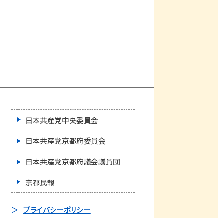
日本共産党中央委員会
日本共産党京都府委員会
日本共産党京都府議会議員団
京都民報
プライバシーポリシー