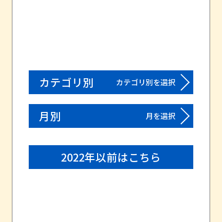
カテゴリ別
カテゴリ別を選択
月別
月を選択
2022年以前はこちら