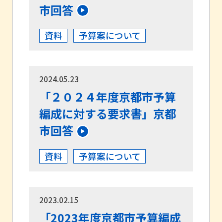
市回答
資料
予算案について
2024.05.23
「２０２４年度京都市予算
編成に対する要求書」京都
市回答
資料
予算案について
2023.02.15
「2023年度京都市予算編成