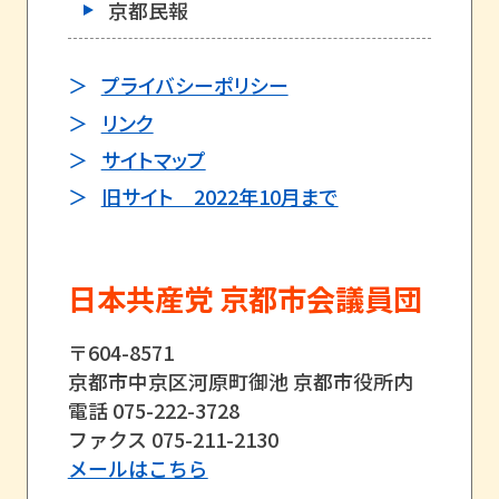
京都民報
プライバシーポリシー
リンク
サイトマップ
旧サイト 2022年10月まで
日本共産党 京都市会議員団
〒604-8571
京都市中京区河原町御池 京都市役所内
電話 075-222-3728
ファクス 075-211-2130
メールはこちら