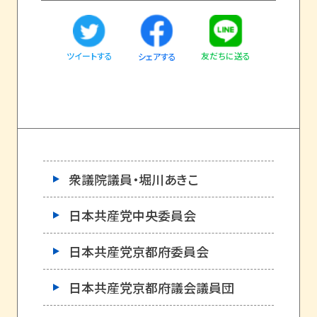
ツイートする
友だちに送る
シェアする
衆議院議員・堀川あきこ
日本共産党中央委員会
日本共産党京都府委員会
日本共産党京都府議会議員団