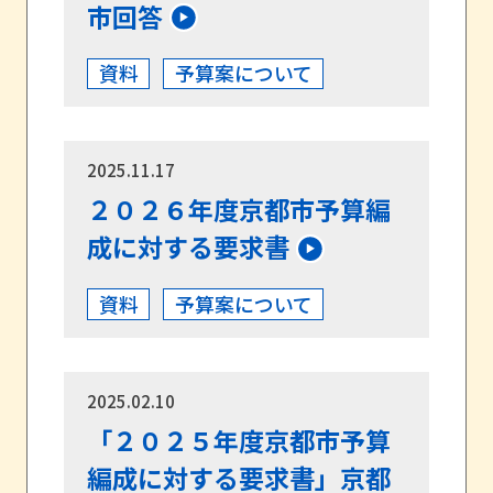
市回答
資料
予算案について
2025.11.17
２０２６年度京都市予算編
成に対する要求書
資料
予算案について
2025.02.10
「２０２５年度京都市予算
編成に対する要求書」京都