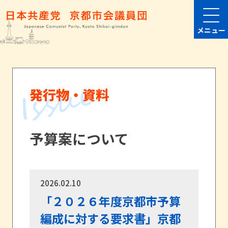
メニュー
発行物・資料
予算案について
2026.02.10
「２０２６年度京都市予算
編成に対する要求書」京都