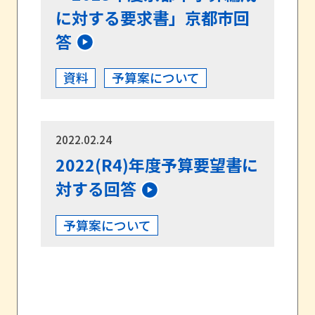
に対する要求書」京都市回
答
資料
予算案について
2022.02.24
2022(R4)年度予算要望書に
対する回答
予算案について