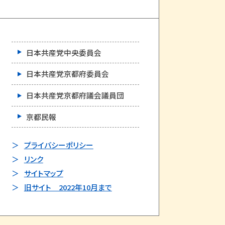
日本共産党中央委員会
日本共産党京都府委員会
日本共産党京都府議会議員団
京都民報
プライバシーポリシー
リンク
サイトマップ
旧サイト 2022年10月まで