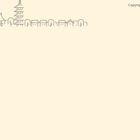
Copyri