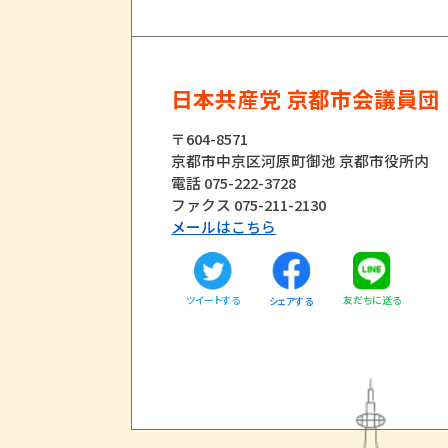
日本共産党 京都市会議員団
〒604-8571
京都市中京区河原町御池 京都市役所内
電話 075-222-3728
ファクス 075-211-2130
メールはこちら
ツイートする
友だちに送る
シェアする