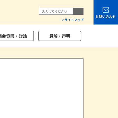
お問い合わせ
サイトマップ
議会質問・討論
見解・声明