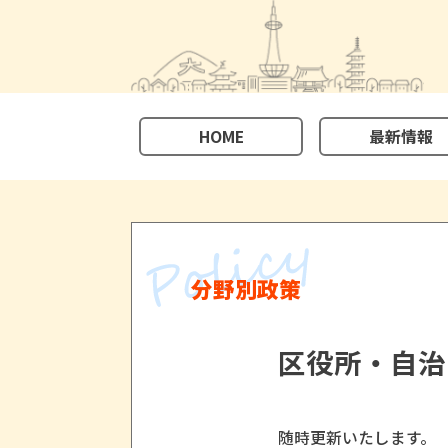
HOME
最新情報
分野別政策
区役所・自治
随時更新いたします。