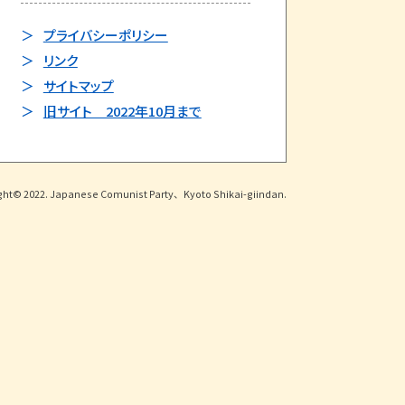
プライバシーポリシー
リンク
サイトマップ
旧サイト 2022年10月まで
ght© 2022. Japanese Comunist Party、Kyoto Shikai-giindan.