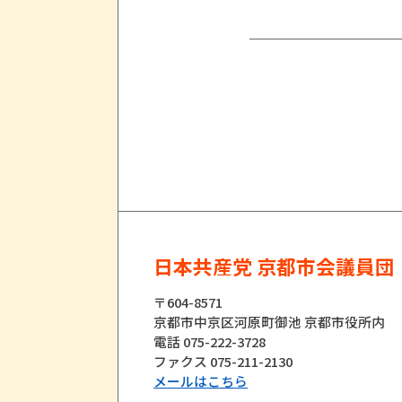
日本共産党 京都市会議員団
〒604-8571
京都市中京区河原町御池 京都市役所内
電話 075-222-3728
ファクス 075-211-2130
メールはこちら