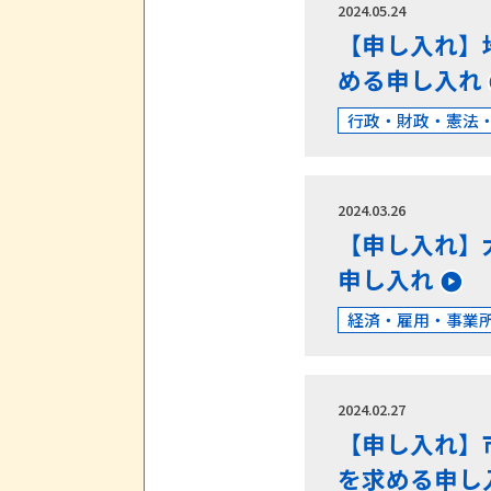
2024.05.24
【申し入れ】
める申し入れ
行政・財政・憲法
2024.03.26
【申し入れ】
申し入れ
経済・雇用・事業
2024.02.27
【申し入れ】
を求める申し