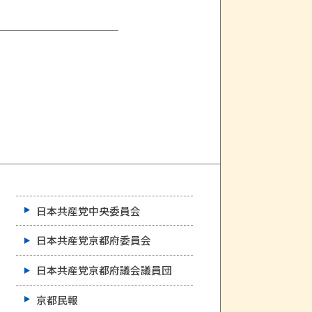
日本共産党中央委員会
日本共産党京都府委員会
日本共産党京都府議会議員団
京都民報