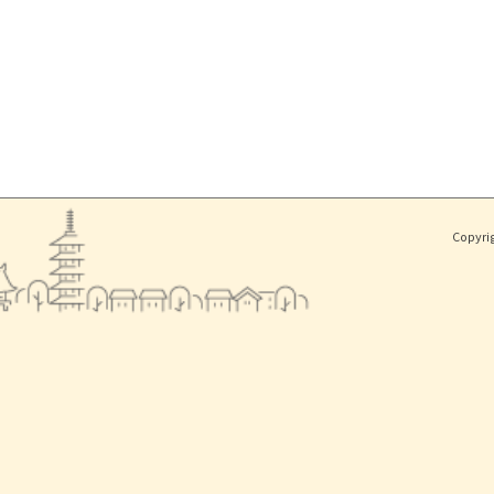
Copyri