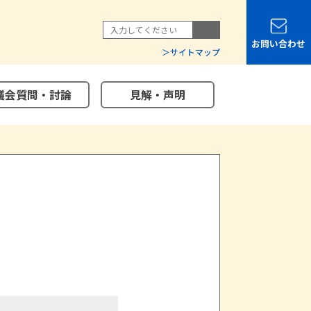
お問い合わせ
サイトマップ
議会質問・討論
見解・声明