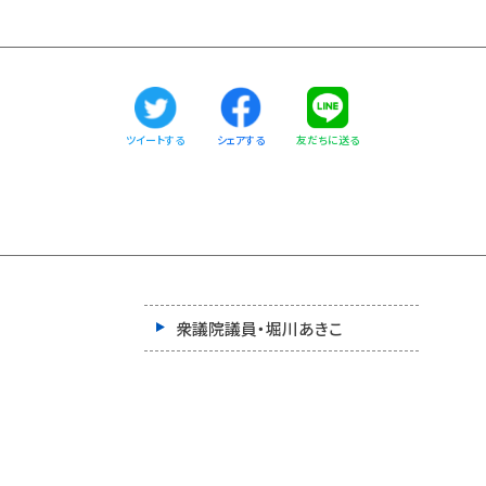
ツイートする
友だちに送る
シェアする
衆議院議員・堀川あきこ