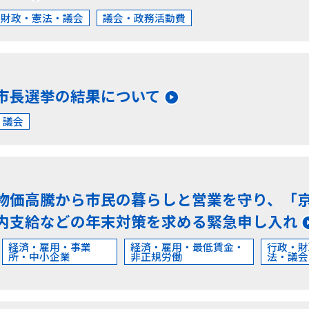
・財政・憲法・議会
議会・政務活動費
市長選挙の結果について
・議会
物価高騰から市民の暮らしと営業を守り、「
内支給などの年末対策を求める緊急申し入れ
経済・雇用・事業
経済・雇用・最低賃金・
行政・財
所・中小企業
非正規労働
法・議会