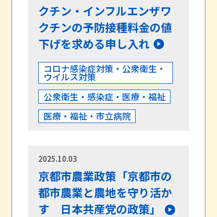
クチン・インフルエンザワ
クチンの予防接種料金の値
下げを求める申し入れ
コロナ感染症対策・公衆衛生・
ウイルス対策
公衆衛生・感染症・医療・福祉
医療・福祉・市立病院
2025.10.03
京都市農業政策「京都市の
都市農業と農地を守り活か
す 日本共産党の政策」