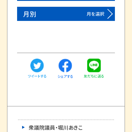
月別
月を選択
ツイートする
友だちに送る
シェアする
衆議院議員・堀川あきこ