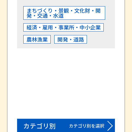
まちづくり・景観・文化財・開
発・交通・水道
経済・雇用・事業所・中小企業
農林漁業
開発・道路
カテゴリ別
カテゴリ別を選択