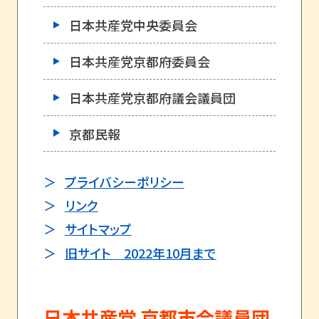
日本共産党中央委員会
日本共産党京都府委員会
日本共産党京都府議会議員団
京都民報
プライバシーポリシー
リンク
サイトマップ
旧サイト 2022年10月まで
日本共産党 京都市会議員団