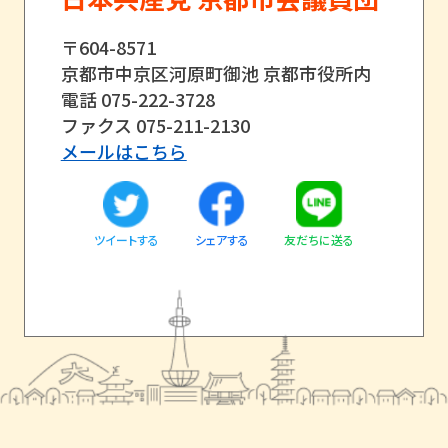
〒604-8571
京都市中京区河原町御池 京都市役所内
電話 075-222-3728
ファクス 075-211-2130
メールはこちら
ツイートする
友だちに送る
シェアする