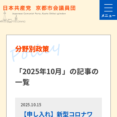
メニュー
分野別政策
「2025年10月」の記事の
一覧
2025.10.15
【申し入れ】新型コロナワ