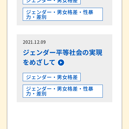
ジェンダー・男女格差
ジェンダー・男女格差・性暴
力・差別
2021.12.09
ジェンダー平等社会の実現
をめざして
ジェンダー・男女格差
ジェンダー・男女格差・性暴
力・差別