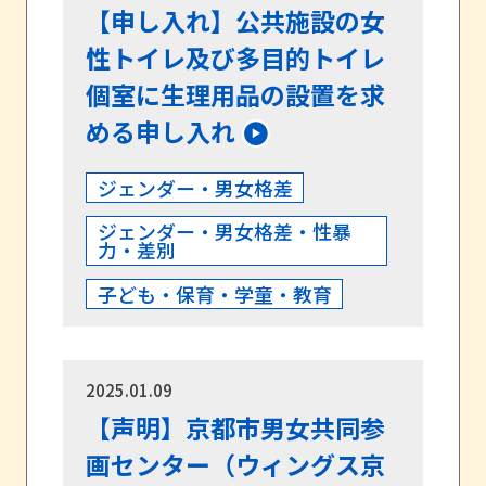
【申し入れ】公共施設の女
性トイレ及び多目的トイレ
個室に生理用品の設置を求
める申し入れ
ジェンダー・男女格差
ジェンダー・男女格差・性暴
力・差別
子ども・保育・学童・教育
2025.01.09
【声明】京都市男女共同参
画センター（ウィングス京