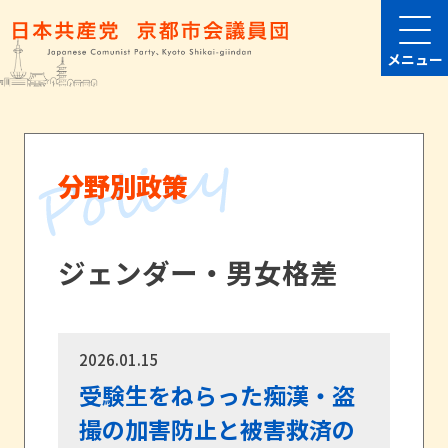
メニュー
分野別政策
ジェンダー・男女格差
2026.01.15
受験生をねらった痴漢・盗
撮の加害防止と被害救済の