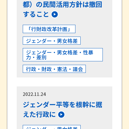
都）の民間活用方針は撤回
すること
「行財政改革計画」
ジェンダー・男女格差
ジェンダー・男女格差・性暴
力・差別
行政・財政・憲法・議会
2022.11.24
ジェンダー平等を根幹に据
えた行政に