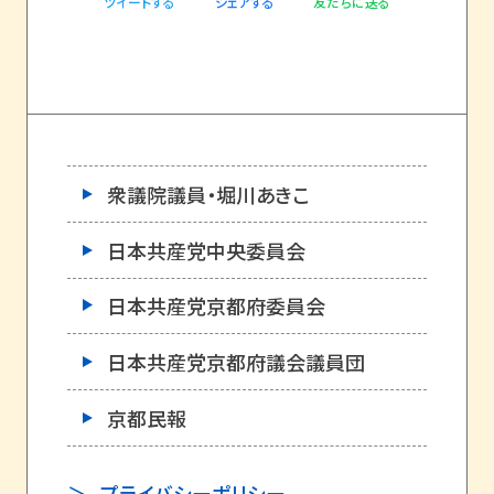
ツイートする
友だちに送る
シェアする
衆議院議員・堀川あきこ
日本共産党中央委員会
日本共産党京都府委員会
日本共産党京都府議会議員団
京都民報
プライバシーポリシー