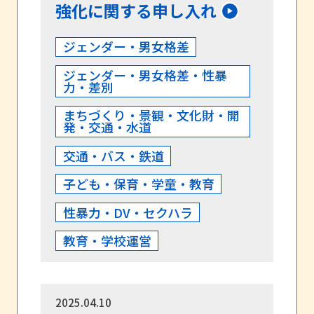
強化に関する申し入れ
ジェンダー・男女格差
ジェンダー・男女格差・性暴
力・差別
まちづくり・景観・文化財・開
発・交通・水道
交通・バス・鉄道
子ども・保育・学童・教育
性暴力・DV・セクハラ
教育・学校運営
2025.04.10