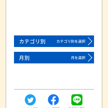
カテゴリ別
カテゴリ別を選択
月別
月を選択