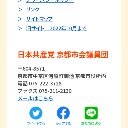
リンク
サイトマップ
旧サイト 2022年10月まで
日本共産党 京都市会議員団
〒604-8571
京都市中京区河原町御池 京都市役所内
電話 075-222-3728
ファクス 075-211-2130
メールはこちら
ツイートする
友だちに送る
シェアする