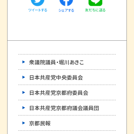
ツイートする
友だちに送る
シェアする
衆議院議員・堀川あきこ
日本共産党中央委員会
日本共産党京都府委員会
日本共産党京都府議会議員団
京都民報