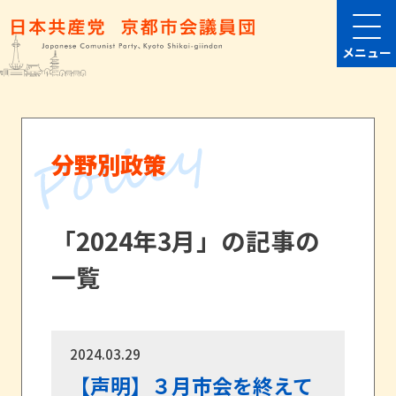
メニュー
分野別政策
「2024年3月」の記事の
一覧
2024.03.29
【声明】３月市会を終えて