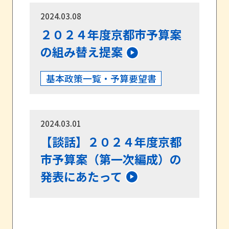
2024.03.08
２０２４年度京都市予算案
の組み替え提案
基本政策一覧・予算要望書
2024.03.01
【談話】２０２４年度京都
市予算案（第一次編成）の
発表にあたって