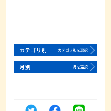
カテゴリ別
カテゴリ別を選択
月別
月を選択