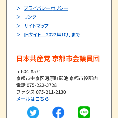
プライバシーポリシー
リンク
サイトマップ
旧サイト 2022年10月まで
日本共産党 京都市会議員団
〒604-8571
京都市中京区河原町御池 京都市役所内
電話 075-222-3728
ファクス 075-211-2130
メールはこちら