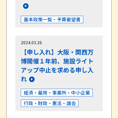
基本政策一覧・予算要望書
2024.03.26
【申し入れ】大阪・関西万
博開催１年前、施設ライト
アップ中止を求める申し入
れ
経済・雇用・事業所・中小企業
行政・財政・憲法・議会