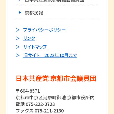
京都民報
プライバシーポリシー
リンク
サイトマップ
旧サイト 2022年10月まで
日本共産党 京都市会議員団
〒604-8571
京都市中京区河原町御池 京都市役所内
電話 075-222-3728
ファクス 075-211-2130