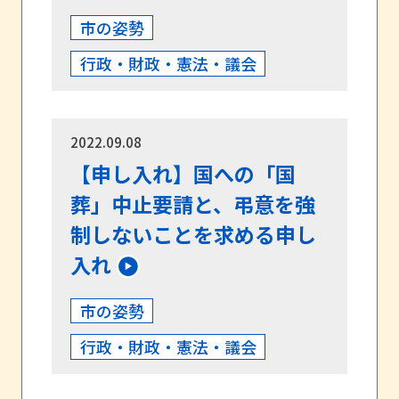
市の姿勢
行政・財政・憲法・議会
2022.09.08
【申し入れ】国への「国
葬」中止要請と、弔意を強
制しないことを求める申し
入れ
市の姿勢
行政・財政・憲法・議会