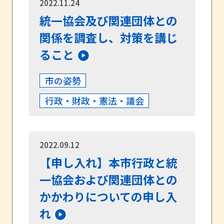
2022.11.24
統一協会及び関連団体との
関係を調査し、対策を講じ
ること
市の姿勢
行政・財政・憲法・議会
2022.09.12
【申し入れ】本市行政と統
一協会および関連団体との
かかわりについての申し入
れ