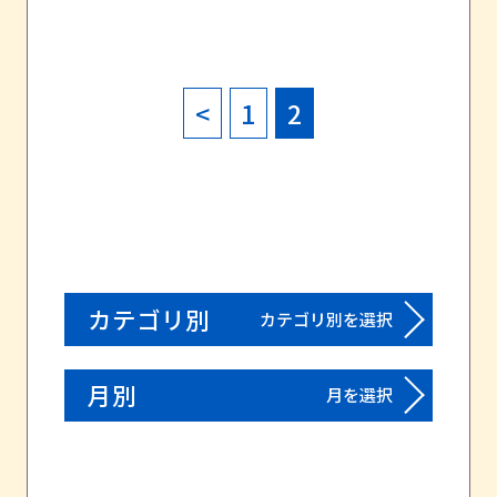
<
1
2
カテゴリ別
カテゴリ別を選択
月別
月を選択