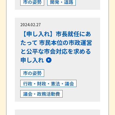
市の姿勢
開発・道路
2024.02.27
【申し入れ】市長就任にあ
たって 市民本位の市政運営
と公平な市会対応を求める
申し入れ
市の姿勢
行政・財政・憲法・議会
議会・政務活動費