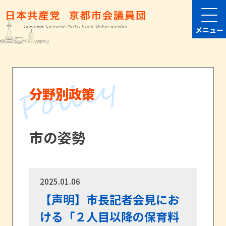
メニュー
分野別政策
市の姿勢
2025.01.06
【声明】市長記者会見にお
ける「２人目以降の保育料