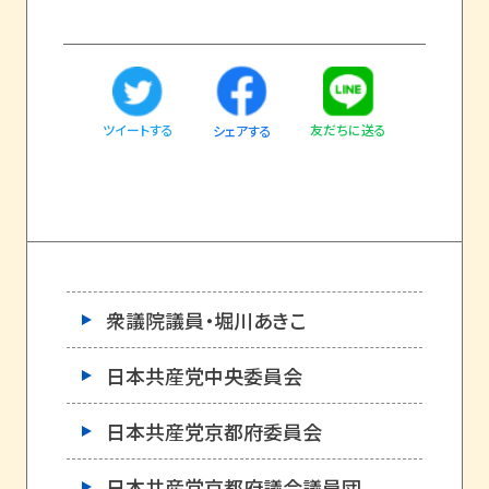
ツイートする
友だちに送る
シェアする
衆議院議員・堀川あきこ
日本共産党中央委員会
日本共産党京都府委員会
日本共産党京都府議会議員団