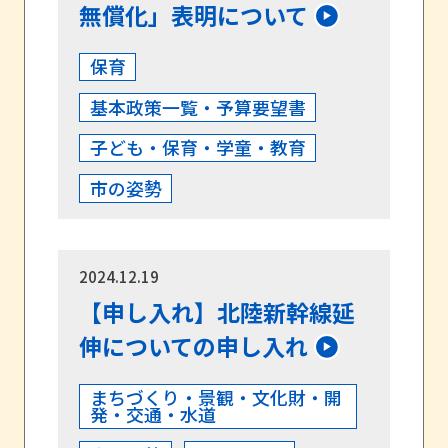
無償化」表明について
保育
基本政策一覧・予算要望書
子ども・保育・学童・教育
市の姿勢
2024.12.19
【申し入れ】北陸新幹線延
伸についての申し入れ
まちづくり・景観・文化財・開
発・交通・水道