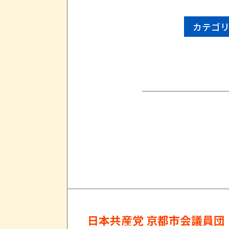
カテゴ
日本共産党 京都市会議員団