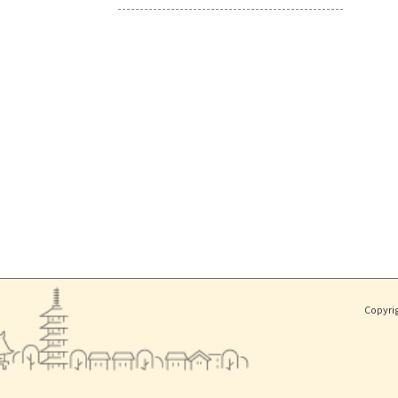
Copyri