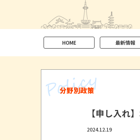
HOME
最新情報
分野別政策
【申し入れ】
2024.12.19