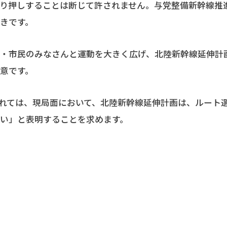
ごり押しすることは断じて許されません。与党整備新幹線推
きです。
・市民のみなさんと運動を大きく広げ、北陸新幹線延伸計
意です。
れては、現局面において、北陸新幹線延伸計画は、ルート
い」と表明することを求めます。