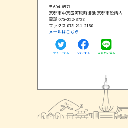
〒604-8571
京都市中京区河原町御池 京都市役所内
電話 075-222-3728
ファクス 075-211-2130
メールはこちら
ツイートする
友だちに送る
シェアする