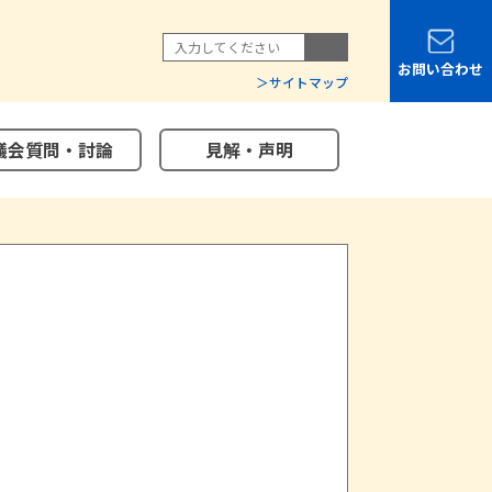
お問い合わせ
サイトマップ
議会質問・討論
見解・声明