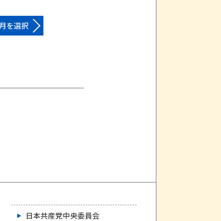
月を選択
日本共産党中央委員会