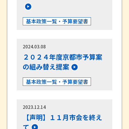
基本政策一覧・予算要望書
2024.03.08
２０２４年度京都市予算案
の組み替え提案
基本政策一覧・予算要望書
2023.12.14
【声明】１１月市会を終え
て