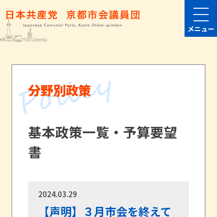
メニュー
分野別政策
基本政策一覧・予算要望
書
2024.03.29
【声明】３月市会を終えて