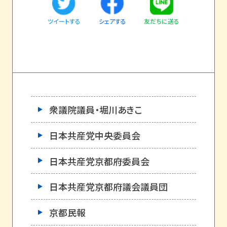
ツイートする
友だちに送る
シェアする
衆議院議員・堀川あきこ
日本共産党中央委員会
日本共産党京都府委員会
日本共産党京都府議会議員団
京都民報