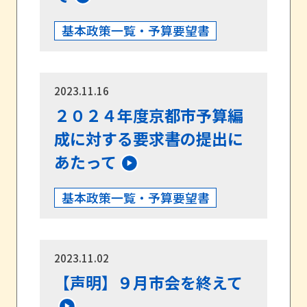
基本政策一覧・予算要望書
2023.11.16
２０２４年度京都市予算編
成に対する要求書の提出に
あたって
基本政策一覧・予算要望書
2023.11.02
【声明】９月市会を終えて