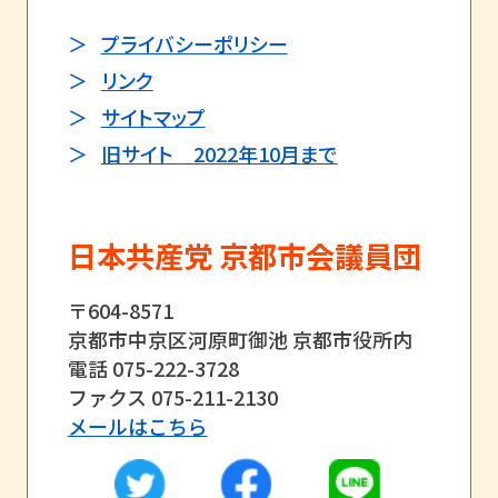
プライバシーポリシー
リンク
サイトマップ
旧サイト 2022年10月まで
日本共産党 京都市会議員団
〒604-8571
京都市中京区河原町御池 京都市役所内
電話 075-222-3728
ファクス 075-211-2130
メールはこちら