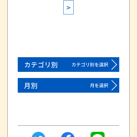
>
カテゴリ別
カテゴリ別を選択
月別
月を選択