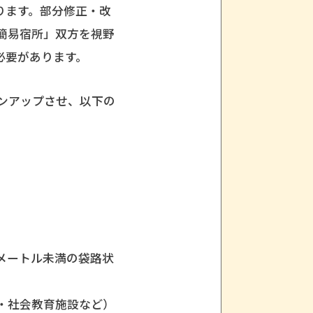
ります。部分修正・改
簡易宿所」双方を視野
必要があります。
ンアップさせ、以下の
メートル未満の袋路状
・社会教育施設など）