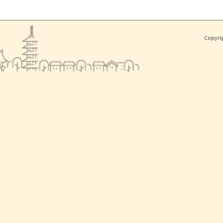
Copyri