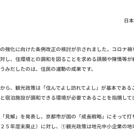
日本
の強化に向けた条例改正の検討が示されました。コロナ禍
に対し、住環境との調和を図ることを求める請願や陳情等が
うみだしたのは、住民の運動の成果です。
から、観光政策は「住んでよし訪れてよし」が基本である
と宿泊施設が調和できる環境が必要であることを指摘して
「見解」を発表し、京都市が国の「成長戦略」にそって打
０２５年度末廃止）に対し、①観光政策は地元中小企業の地