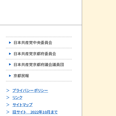
日本共産党中央委員会
日本共産党京都府委員会
日本共産党京都府議会議員団
京都民報
プライバシーポリシー
リンク
サイトマップ
旧サイト 2022年10月まで