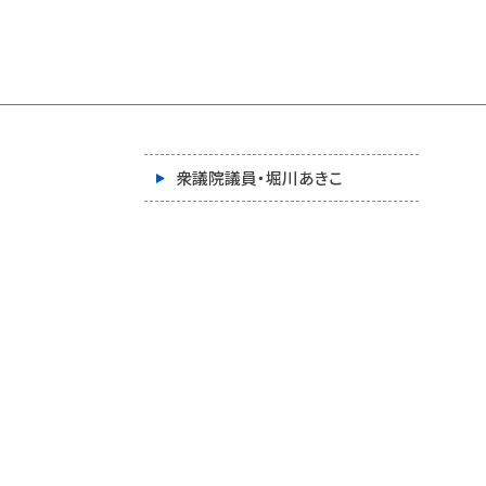
衆議院議員・堀川あきこ