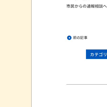
市民からの通報相談
前の記事
カテゴ