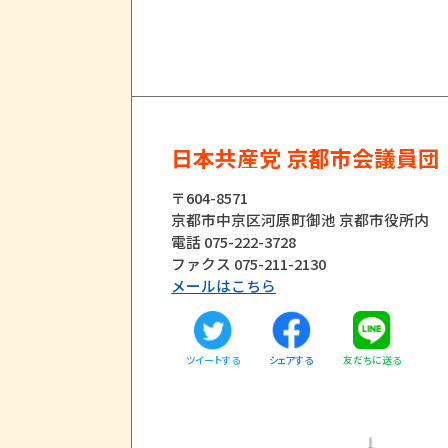
日本共産党 京都市会議員団
〒604-8571
京都市中京区河原町御池 京都市役所内
電話 075-222-3728
ファクス 075-211-2130
メールはこちら
ツイートする
友だちに送る
シェアする