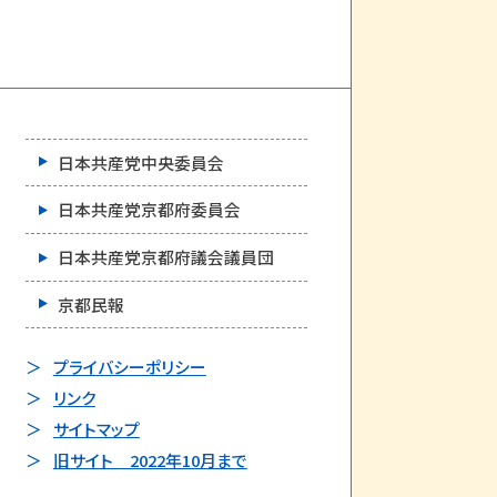
日本共産党中央委員会
日本共産党京都府委員会
日本共産党京都府議会議員団
京都民報
プライバシーポリシー
リンク
サイトマップ
旧サイト 2022年10月まで