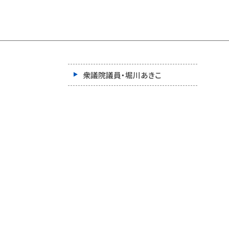
衆議院議員・堀川あきこ