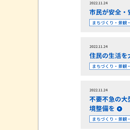
2022.11.24
市民が安全・
まちづくり・景観
2022.11.24
住民の生活を
まちづくり・景観
2022.11.24
不要不急の大
境整備を
まちづくり・景観