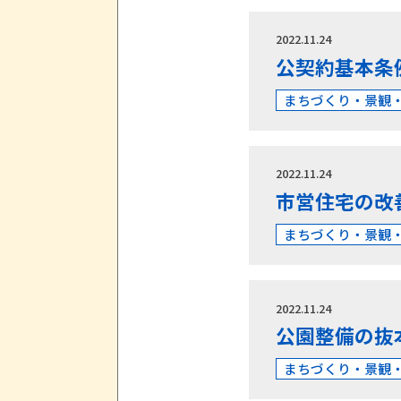
2022.11.24
公契約基本条
まちづくり・景観
2022.11.24
市営住宅の改
まちづくり・景観
2022.11.24
公園整備の抜
まちづくり・景観