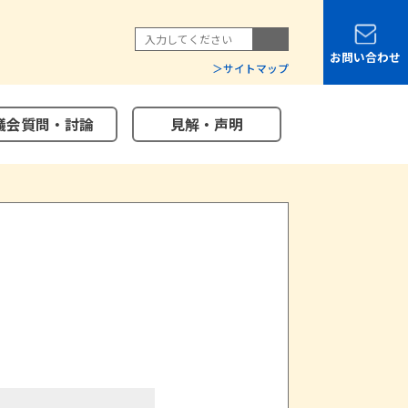
お問い合わせ
サイトマップ
議会質問・討論
見解・声明