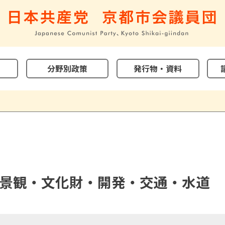
分野別政策
発行物・資料
景観・文化財・開発・交通・水道