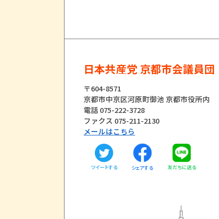
日本共産党 京都市会議員団
〒604-8571
京都市中京区河原町御池 京都市役所内
電話 075-222-3728
ファクス 075-211-2130
メールはこちら
ツイートする
友だちに送る
シェアする