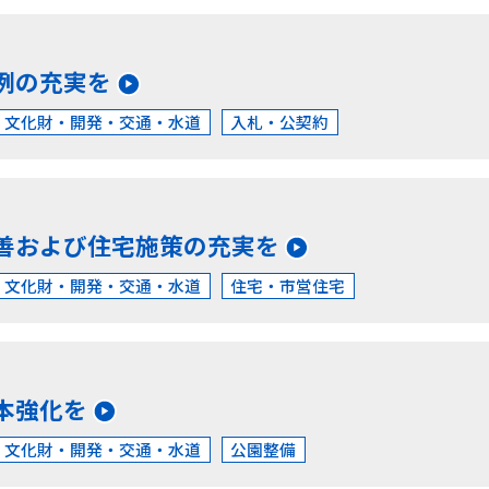
例の充実を
・文化財・開発・交通・水道
入札・公契約
善および住宅施策の充実を
・文化財・開発・交通・水道
住宅・市営住宅
本強化を
・文化財・開発・交通・水道
公園整備