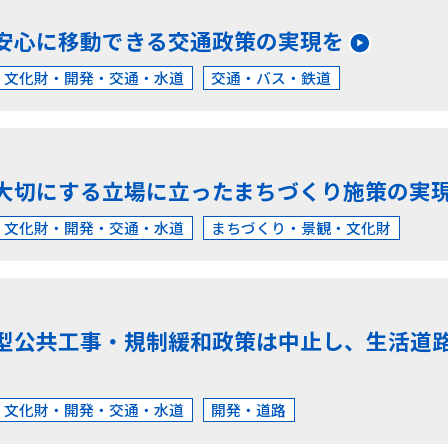
安心に移動できる交通政策の実現を
・文化財・開発・交通・水道
交通・バス・鉄道
大切にする立場に立ったまちづくり施策の実
・文化財・開発・交通・水道
まちづくり・景観・文化財
型公共工事・規制緩和政策は中止し、生活道
・文化財・開発・交通・水道
開発・道路