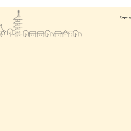
Copyri