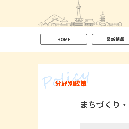
HOME
最新情報
分野別政策
まちづくり・