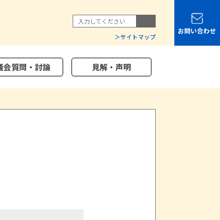
お問い合わせ
サイトマップ
議会質問・討論
見解・声明