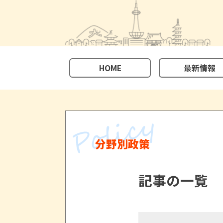
HOME
最新情報
分野別政策
記事の一覧