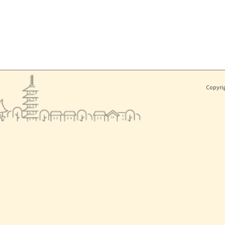
Copyri