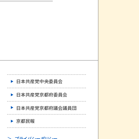
日本共産党中央委員会
日本共産党京都府委員会
日本共産党京都府議会議員団
京都民報
プライバシーポリシー