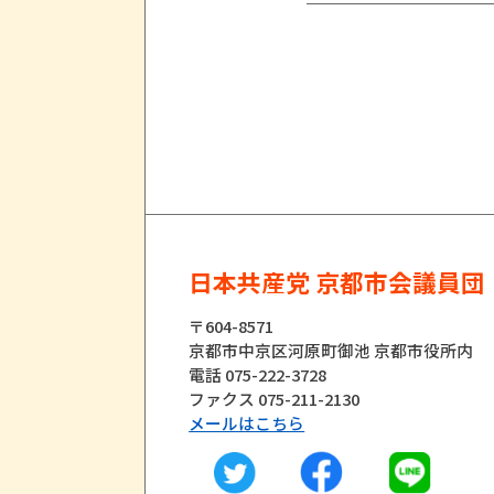
日本共産党 京都市会議員団
〒604-8571
京都市中京区河原町御池 京都市役所内
電話 075-222-3728
ファクス 075-211-2130
メールはこちら