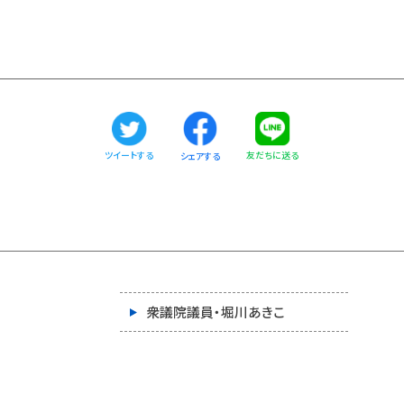
ツイートする
友だちに送る
シェアする
衆議院議員・堀川あきこ