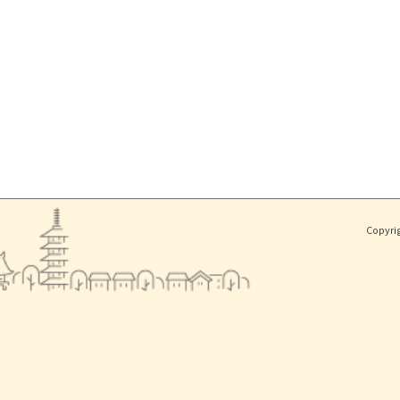
Copyri