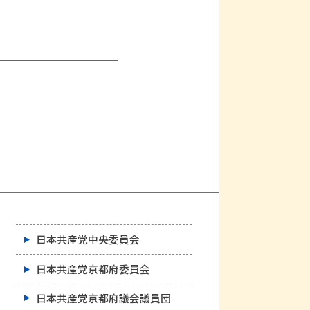
日本共産党中央委員会
日本共産党京都府委員会
日本共産党京都府議会議員団