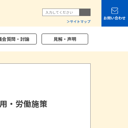
お問い合わせ
サイトマップ
議会質問・討論
見解・声明
用・労働施策