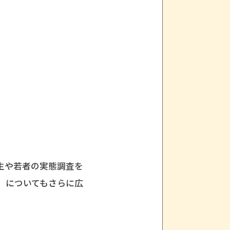
生や若者の実態調査を
」についてもさらに広