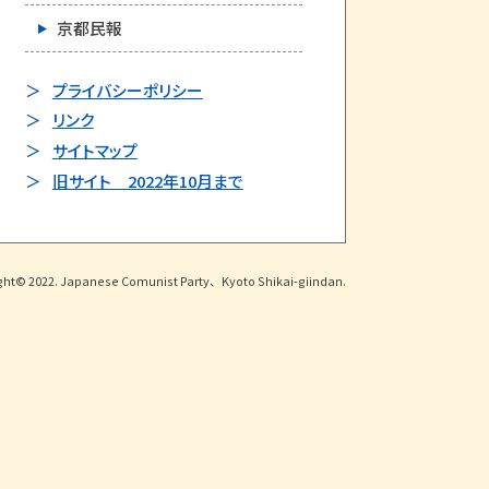
京都民報
プライバシーポリシー
リンク
サイトマップ
旧サイト 2022年10月まで
ght© 2022. Japanese Comunist Party、Kyoto Shikai-giindan.