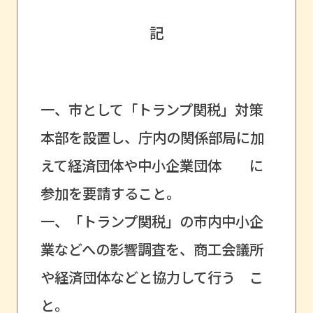
記
一、市として「トランプ関税」対策
本部を設置し、庁内の関係部局に加
えて経済団体や中小企業団体 に
参加を要請すること。
一、「トランプ関税」の市内中小企
業などへの影響調査を、商工会議所
や経済団体などと協力して行う こ
と。