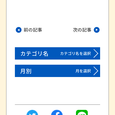
前の記事
次の記事
カテゴリ名
カテゴリ名を選択
月別
月を選択