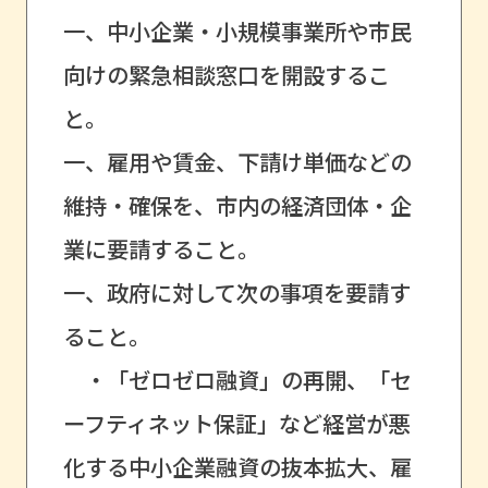
一、中小企業・小規模事業所や市民
向けの緊急相談窓口を開設するこ
と。
一、雇用や賃金、下請け単価などの
維持・確保を、市内の経済団体・企
業に要請すること。
一、政府に対して次の事項を要請す
ること。
・「ゼロゼロ融資」の再開、「セ
ーフティネット保証」など経営が悪
化する中小企業融資の抜本拡大、雇