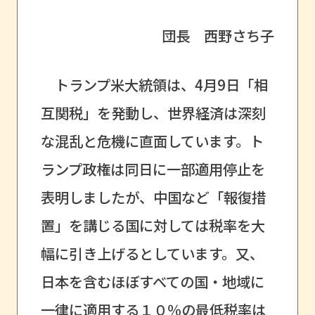
団長 西野さち子
トランプ米大統領は、4月9日「相
互関税」を発動し、世界経済は深刻
な混乱と危機に直面しています。ト
ランプ政権は同日に一部適用停止を
表明しましたが、中国など「報復措
置」を講じる国に対しては税率を大
幅に引き上げるとしています。又、
日本を含むほぼすべての国・地域に
一律に適用する１０％の最低税率は