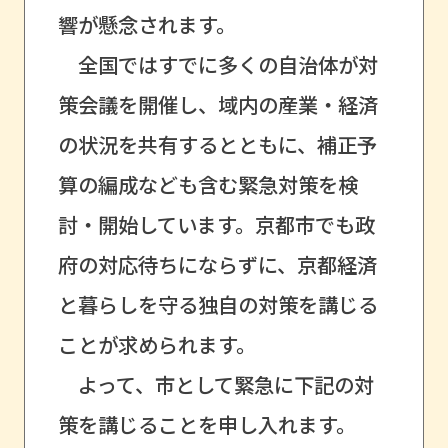
響が懸念されます。
全国ではすでに多くの自治体が対
策会議を開催し、域内の産業・経済
の状況を共有するとともに、補正予
算の編成なども含む緊急対策を検
討・開始しています。京都市でも政
府の対応待ちにならずに、京都経済
と暮らしを守る独自の対策を講じる
ことが求められます。
よって、市として緊急に下記の対
策を講じることを申し入れます。