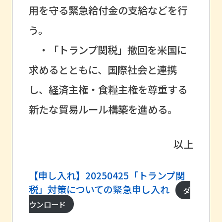
用を守る緊急給付金の支給などを行
う。
・「トランプ関税」撤回を米国に
求めるとともに、国際社会と連携
し、経済主権・食糧主権を尊重する
新たな貿易ルール構築を進める。
以上
【申し入れ】20250425「トランプ関
税」対策についての緊急申し入れ
ダ
ウンロード