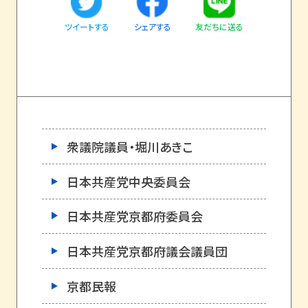
ツイートする
友だちに送る
シェアする
衆議院議員・堀川あきこ
日本共産党中央委員会
日本共産党京都府委員会
日本共産党京都府議会議員団
京都民報