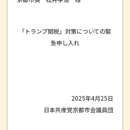
「トランプ関税」対策についての緊
急申し入れ
2025年4月25日
日本共産党京都市会議員団