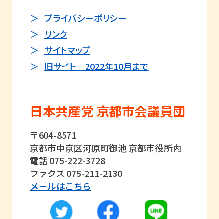
プライバシーポリシー
リンク
サイトマップ
旧サイト 2022年10月まで
日本共産党 京都市会議員団
〒604-8571
京都市中京区河原町御池 京都市役所内
電話 075-222-3728
ファクス 075-211-2130
メールはこちら