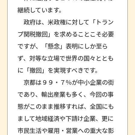
継続しています。
政府は、米政権に対して「トラン
プ関税撤回」を求めることこそ必要
ですが、「懸念」表明にしか至ら
ず、対等な立場で世界の国々ととも
に「撤回」を実現すべきです。
京都は９９・７％が中小企業の街
であり、輸出産業も多く、今回の事
態がこのまま推移すれば、全国にも
まして地域経済や下請け企業、更に
市民生活や雇用・営業への重大な影