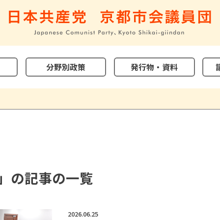
分野別政策
発行物・資料
月」の記事の一覧
2026.06.25