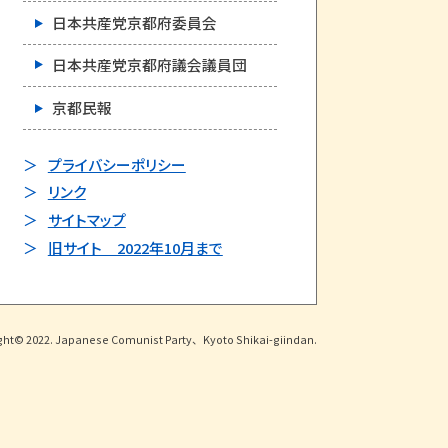
日本共産党京都府委員会
日本共産党京都府議会議員団
京都民報
プライバシーポリシー
リンク
サイトマップ
旧サイト 2022年10月まで
ght© 2022. Japanese Comunist Party、Kyoto Shikai-giindan.