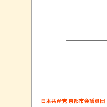
日本共産党 京都市会議員団