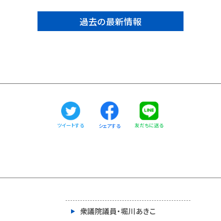
過去の最新情報
ツイートする
友だちに送る
シェアする
衆議院議員・堀川あきこ