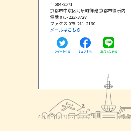
〒604-8571
京都市中京区河原町御池 京都市役所内
電話 075-222-3728
ファクス 075-211-2130
メールはこちら
ツイートする
友だちに送る
シェアする