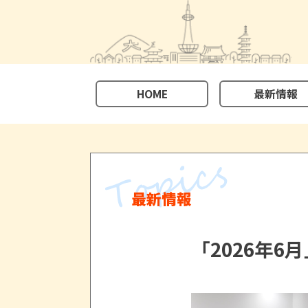
HOME
最新情報
最新情報
「2026年6