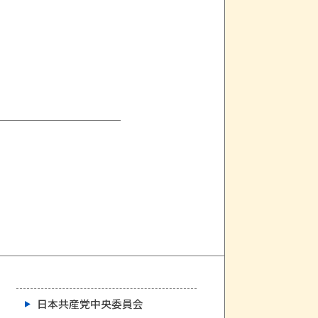
日本共産党中央委員会