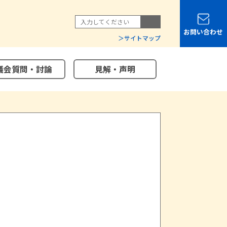
お問い合わせ
サイトマップ
議会質問・討論
見解・声明