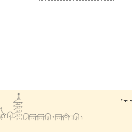
Copyri