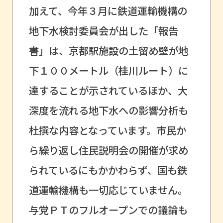
加えて、今年３月に鉄道運輸機構の
地下水検討委員会が出した「報告
書」は、京都駅施設の土留め壁が地
下１００メートル（桂川ルート）に
達することが示されているほか、大
深度を流れる地下水への影響分析も
杜撰な内容となっています。市民か
ら繰り返し住民説明会の開催が求め
られているにもかかわらず、国も鉄
道運輸機構も一切応じていません。
与党ＰＴのフルオープンでの議論も