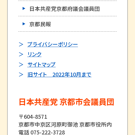
日本共産党京都府議会議員団
京都民報
プライバシーポリシー
リンク
サイトマップ
旧サイト 2022年10月まで
日本共産党 京都市会議員団
〒604-8571
京都市中京区河原町御池 京都市役所内
電話 075-222-3728