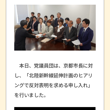
本日、党議員団は、京都市長に対
し、「北陸新幹線延伸計画のヒアリ
ングで反対表明を求める申し入れ」
を行いました。