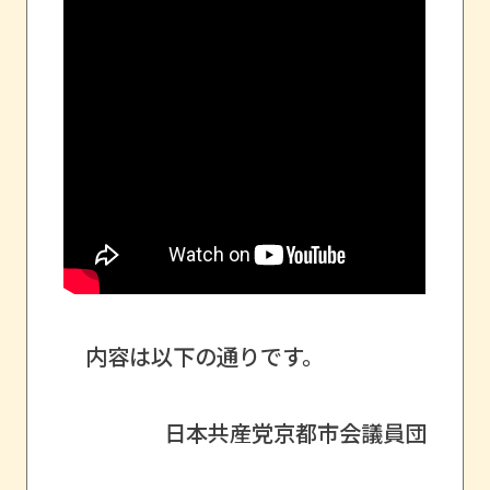
内容は以下の通りです。
日本共産党京都市会議員団