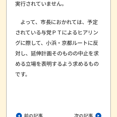
実行されていません。
よって、市長におかれては、予定
されている与党ＰＴによるヒアリン
グに際して、小浜・京都ルートに反
対し、延伸計画そのものの中止を求
める立場を表明するよう求めるもの
です。
前の記事
次の記事