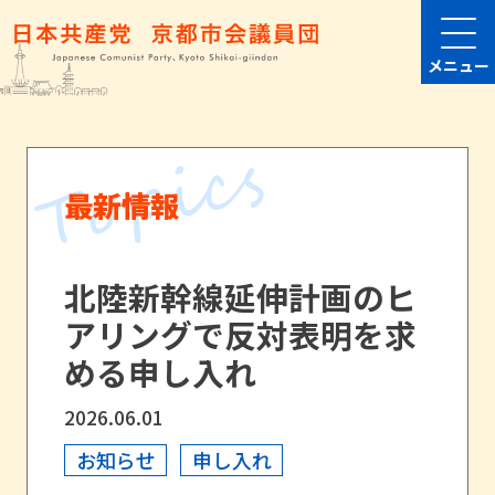
メニュー
最新情報
北陸新幹線延伸計画のヒ
アリングで反対表明を求
める申し入れ
2026.06.01
お知らせ
申し入れ