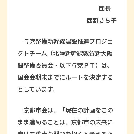
団長
西野さち子
与党整備新幹線建設推進プロジェ
クトチーム（北陸新幹線敦賀新大阪
間整備委員会・以下与党ＰＴ）は、
国会会期末までにルートを決定する
としています。
京都市会は、「現在の計画をこの
まま進めることは、京都市の未来に
向けて重大な問題を招くと考えるた