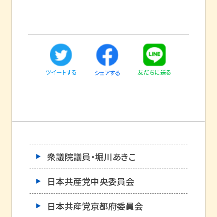
ツイートする
友だちに送る
シェアする
衆議院議員・堀川あきこ
日本共産党中央委員会
日本共産党京都府委員会