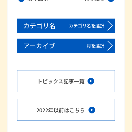
カテゴリ名
カテゴリ名を選択
アーカイブ
月を選択
トピックス記事一覧
2022年以前はこちら