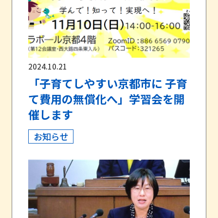
2024.10.21
「子育てしやすい京都市に 子育
て費用の無償化へ」学習会を開
催します
お知らせ