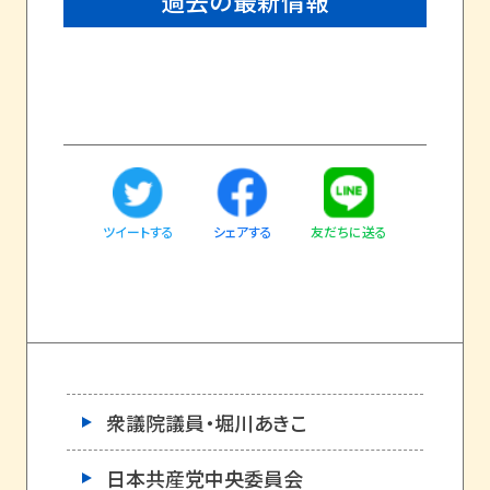
過去の最新情報
ツイートする
友だちに送る
シェアする
衆議院議員・堀川あきこ
日本共産党中央委員会