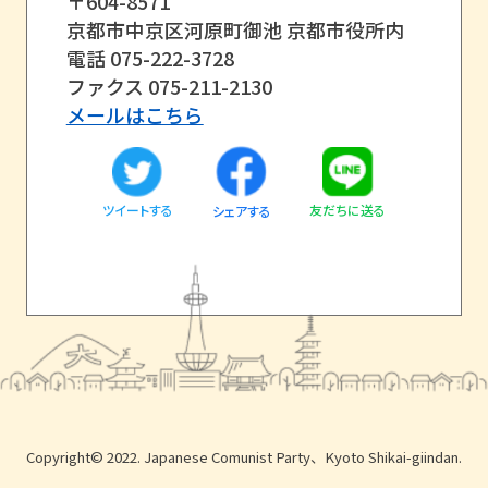
〒604-8571
京都市中京区河原町御池 京都市役所内
電話 075-222-3728
ファクス 075-211-2130
メールはこちら
ツイートする
友だちに送る
シェアする
Copyright© 2022. Japanese Comunist Party、Kyoto Shikai-giindan.