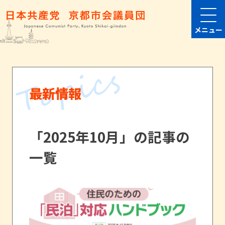
メニュー
最新情報
「2025年10月」の記事の
一覧