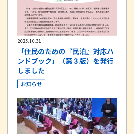
2025.10.31
「住民のための『民泊』対応ハ
ンドブック」（第３版）を発行
しました
お知らせ