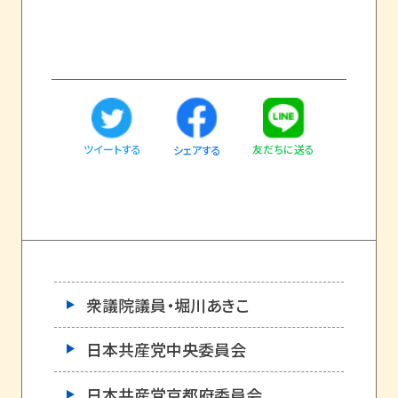
ツイートする
友だちに送る
シェアする
衆議院議員・堀川あきこ
日本共産党中央委員会
日本共産党京都府委員会