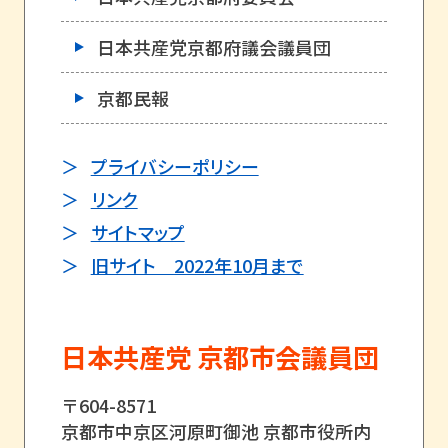
日本共産党京都府議会議員団
京都民報
プライバシーポリシー
リンク
サイトマップ
旧サイト 2022年10月まで
日本共産党 京都市会議員団
〒604-8571
京都市中京区河原町御池 京都市役所内