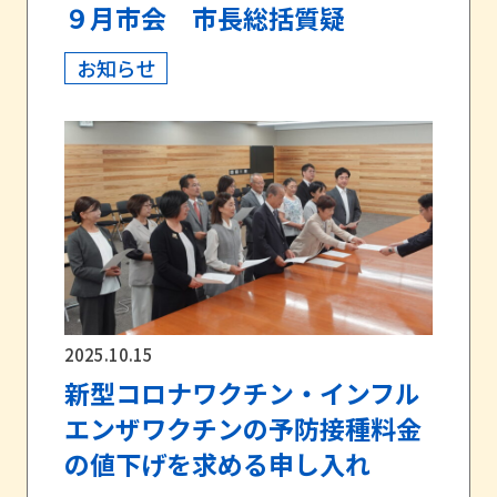
９月市会 市長総括質疑
お知らせ
2025.10.15
新型コロナワクチン・インフル
エンザワクチンの予防接種料金
の値下げを求める申し入れ