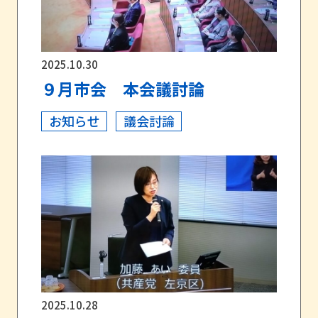
2025.10.30
９月市会 本会議討論
お知らせ
議会討論
2025.10.28