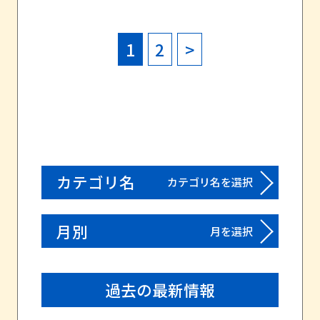
1
2
>
カテゴリ名
カテゴリ名を選択
月別
月を選択
過去の最新情報