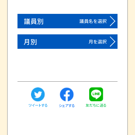
議員別
議員名を選択
月別
月を選択
ツイートする
友だちに送る
シェアする