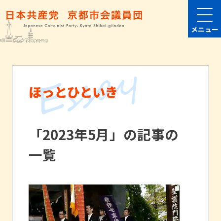
メニュー
ほっとひといき
「2023年5月」の記事の
一覧