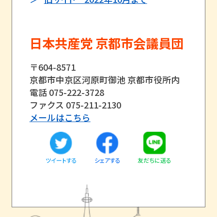
日本共産党 京都市会議員団
〒604-8571
京都市中京区河原町御池 京都市役所内
電話 075-222-3728
ファクス 075-211-2130
メールはこちら
ツイートする
友だちに送る
シェアする