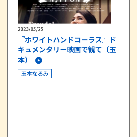
2023/05/25
『ホワイトハンドコーラス』ド
キュメンタリー映画で観て（玉
本）
玉本なるみ