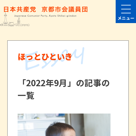
メニュー
ほっとひといき
「2022年9月」の記事の
一覧