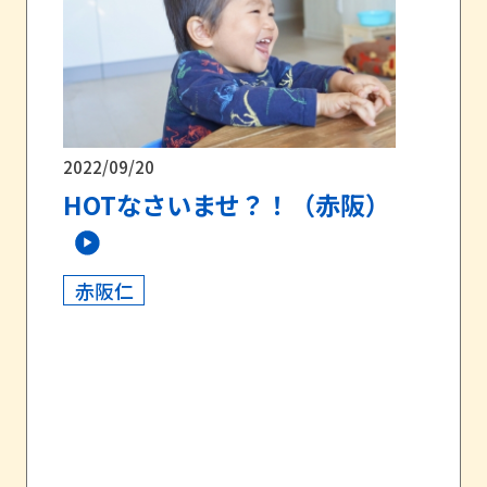
2022/09/20
HOTなさいませ？！（赤阪）
赤阪仁