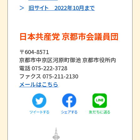
旧サイト 2022年10月まで
日本共産党 京都市会議員団
〒604-8571
京都市中京区河原町御池 京都市役所内
電話 075-222-3728
ファクス 075-211-2130
メールはこちら
ツイートする
友だちに送る
シェアする