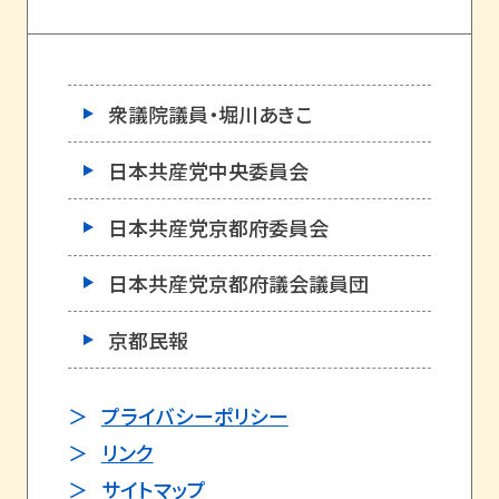
衆議院議員・堀川あきこ
日本共産党中央委員会
日本共産党京都府委員会
日本共産党京都府議会議員団
京都民報
プライバシーポリシー
リンク
サイトマップ