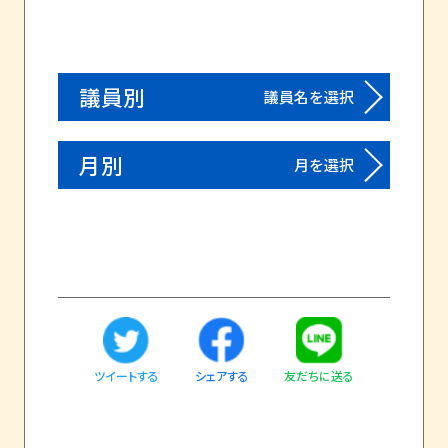
議員別
議員名を選択
月別
月を選択
ツイートする
友だちに送る
シェアする