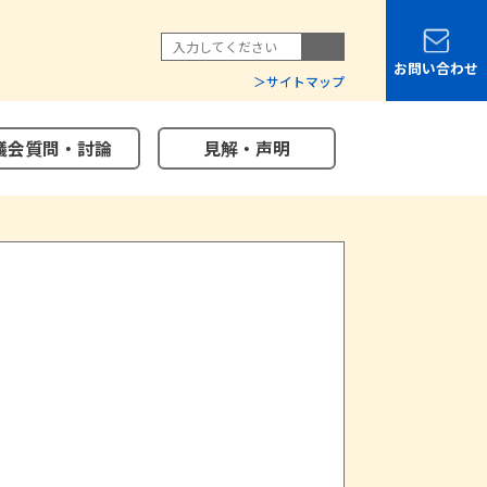
お問い合わせ
サイトマップ
議会質問・討論
見解・声明