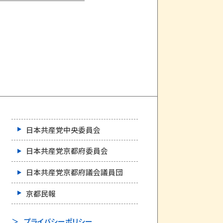
日本共産党中央委員会
日本共産党京都府委員会
日本共産党京都府議会議員団
京都民報
プライバシーポリシー