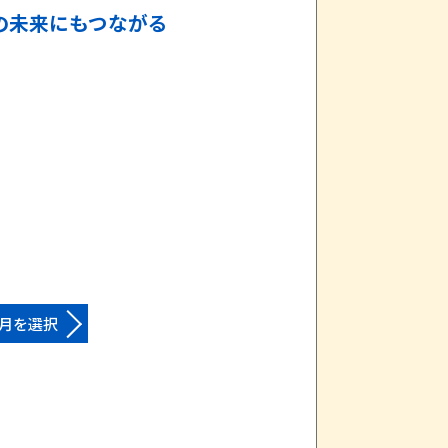
の未来にもつながる
月を選択