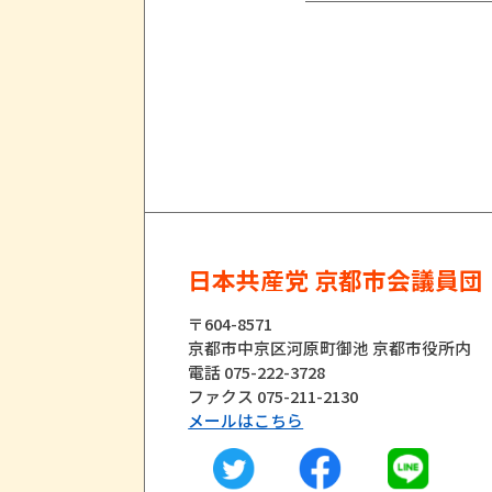
日本共産党 京都市会議員団
〒604-8571
京都市中京区河原町御池 京都市役所内
電話 075-222-3728
ファクス 075-211-2130
メールはこちら