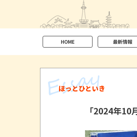
HOME
最新情報
ほっとひといき
「2024年1