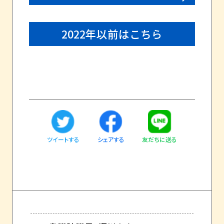
2022年以前はこちら
ツイートする
友だちに送る
シェアする