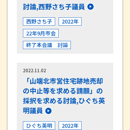
討論,西野さち子議員
西野さち子
2022年
22年9月市会
終了本会議 討論
2022.11.02
「山端北市営住宅跡地売却
の中止等を求める請願」の
採択を求める討論,ひぐち英
明議員
ひぐち英明
2022年