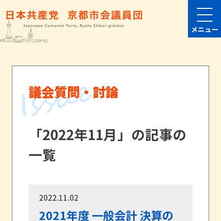
メニュー
議会質問・討論
「2022年11月」の記事の
一覧
2022.11.02
2021年度 一般会計 決算の