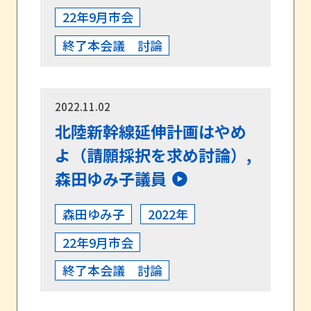
22年9月市会
終了本会議 討論
2022.11.02
北陸新幹線延伸計画はやめ
よ（請願採択を求め討論）,
森田ゆみ子議員
森田ゆみ子
2022年
22年9月市会
終了本会議 討論