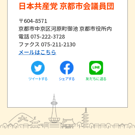
日本共産党 京都市会議員団
〒604-8571
京都市中京区河原町御池 京都市役所内
電話 075-222-3728
ファクス 075-211-2130
メールはこちら
ツイートする
友だちに送る
シェアする