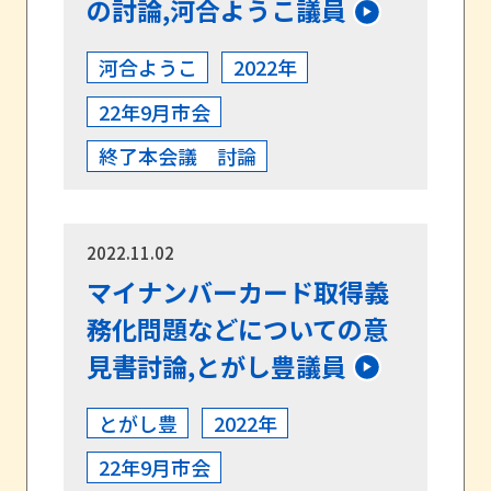
の討論,河合ようこ議員
河合ようこ
2022年
22年9月市会
終了本会議 討論
2022.11.02
マイナンバーカード取得義
務化問題などについての意
見書討論,とがし豊議員
とがし豊
2022年
22年9月市会