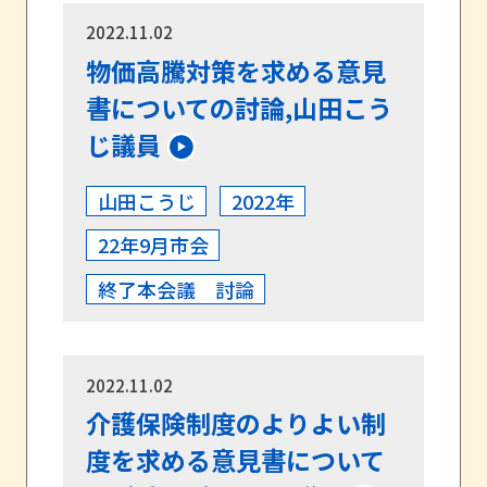
2022.11.02
物価高騰対策を求める意見
書についての討論,山田こう
じ議員
山田こうじ
2022年
22年9月市会
終了本会議 討論
2022.11.02
介護保険制度のよりよい制
度を求める意見書について