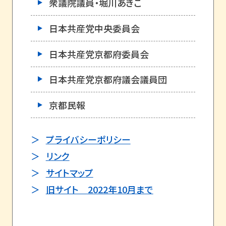
衆議院議員・堀川あきこ
日本共産党中央委員会
日本共産党京都府委員会
日本共産党京都府議会議員団
京都民報
プライバシーポリシー
リンク
サイトマップ
旧サイト 2022年10月まで