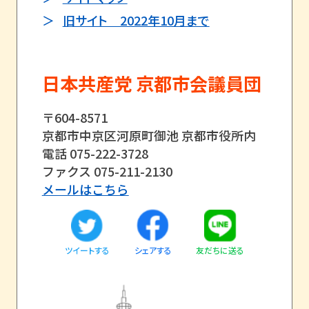
旧サイト 2022年10月まで
日本共産党 京都市会議員団
〒604-8571
京都市中京区河原町御池 京都市役所内
電話 075-222-3728
ファクス 075-211-2130
メールはこちら
ツイートする
友だちに送る
シェアする