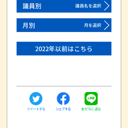
議員別
議員名を選択
月別
月を選択
2022年以前はこちら
ツイートする
友だちに送る
シェアする