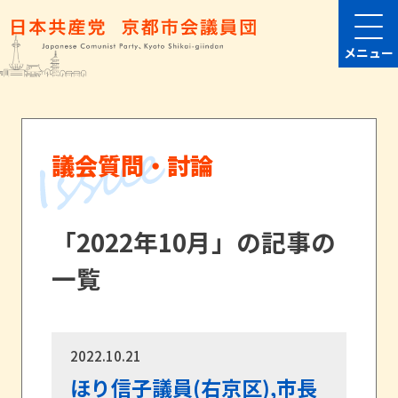
メニュー
議会質問・討論
「2022年10月」の記事の
一覧
2022.10.21
ほり信子議員(右京区),市長