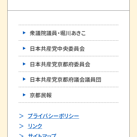
衆議院議員・堀川あきこ
日本共産党中央委員会
日本共産党京都府委員会
日本共産党京都府議会議員団
京都民報
プライバシーポリシー
リンク
サイトマップ