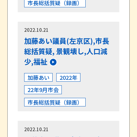
市長総括質疑（録画）
2022.10.21
加藤あい議員(左京区),市長
総括質疑, 景観壊し,人口減
少,福祉
加藤あい
2022年
22年9月市会
市長総括質疑（録画）
2022.10.21