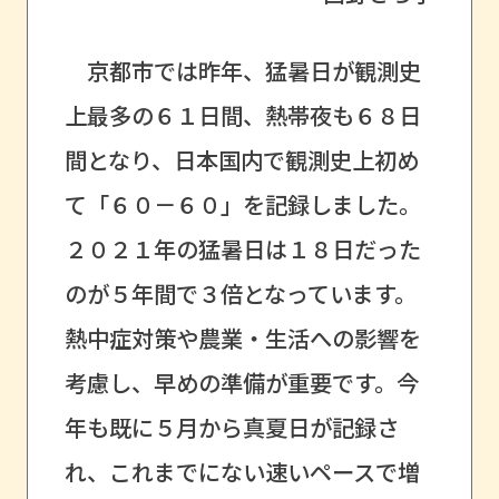
京都市では昨年、猛暑日が観測史
上最多の６１日間、熱帯夜も６８日
間となり、日本国内で観測史上初め
て「６０－６０」を記録しました。
２０２１年の猛暑日は１８日だった
のが５年間で３倍となっています。
熱中症対策や農業・生活への影響を
考慮し、早めの準備が重要です。今
年も既に５月から真夏日が記録さ
れ、これまでにない速いペースで増