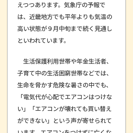
えつつあります。気象庁の予報で
は、近畿地方でも平年よりも気温の
高い状態が９月中旬まで続く見通し
といわれています。
生活保護利用世帯や年金生活者、
子育て中の生活困窮世帯などでは、
生命を脅かす危険な暑さの中でも、
「電気代が心配でエアコンはつけな
い」「エアコンが壊れても買い替え
ができない」という声が寄せられて
います。エアコンをつけずに亡くな