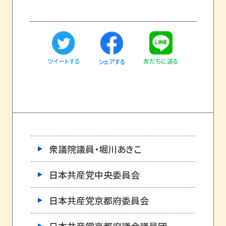
ツイートする
友だちに送る
シェアする
衆議院議員・堀川あきこ
日本共産党中央委員会
日本共産党京都府委員会
日本共産党京都府議会議員団