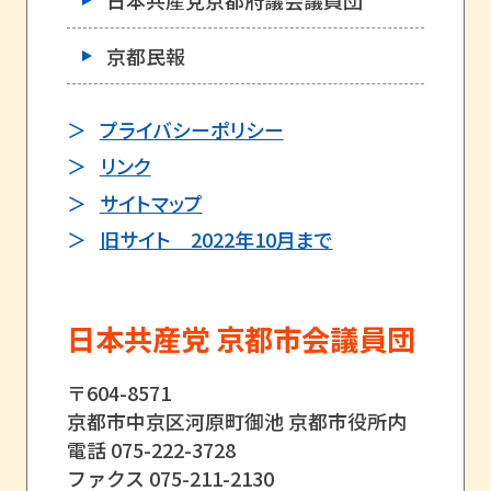
京都民報
プライバシーポリシー
リンク
サイトマップ
旧サイト 2022年10月まで
日本共産党 京都市会議員団
〒604-8571
京都市中京区河原町御池 京都市役所内
電話 075-222-3728
ファクス 075-211-2130