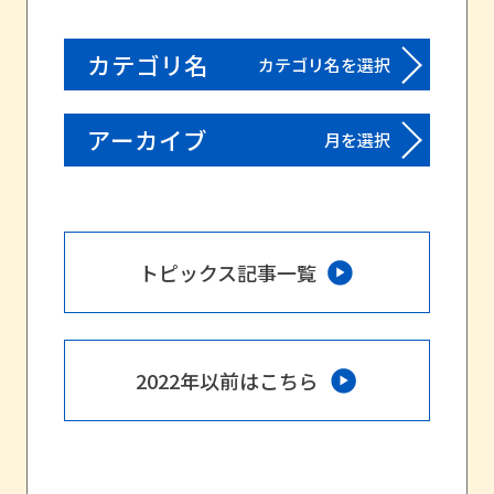
カテゴリ名
カテゴリ名を選択
アーカイブ
月を選択
トピックス記事一覧
2022年以前はこちら