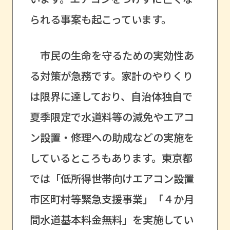
られる事案も起こっています。
市民の生命を守るための実効性あ
る対策が急務です。家計のやりくり
は限界に達しており、自治体独自で
夏季限定で水道料等の減免やエアコ
ン設置・修理への助成などの実施を
しているところもあります。東京都
では「低所得世帯向けエアコン設置
市区町村等緊急支援事業」「４か月
間水道基本料金無料」を実施してい