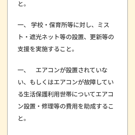
と。
一、 学校・保育所等に対し、ミス
ト・遮光ネット等の設置、更新等の
支援を実施すること。
一、 エアコンが設置されていな
い、もしくはエアコンが故障してい
る生活保護利用世帯についてエアコ
ン設置・修理等の費用を助成するこ
と。