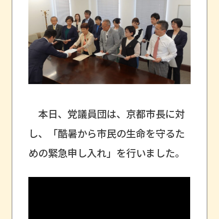
本日、党議員団は、京都市長に対
し、「酷暑から市民の生命を守るた
めの緊急申し入れ」を行いました。