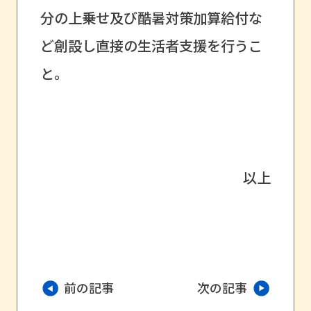
分の上乗せ及び酷暑対策加算給付な
ど創設し直接の生活者支援を行うこ
と。
以上
前の記事
次の記事