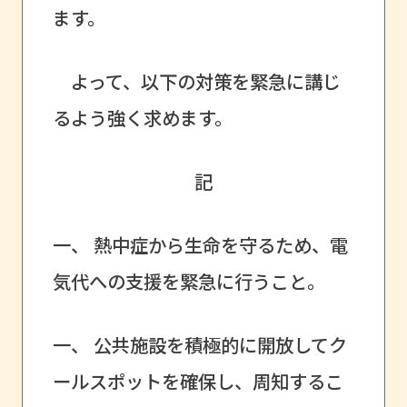
ます。
よって、以下の対策を緊急に講じ
るよう強く求めます。
記
一、 熱中症から生命を守るため、電
気代への支援を緊急に行うこと。
一、 公共施設を積極的に開放してク
ールスポットを確保し、周知するこ