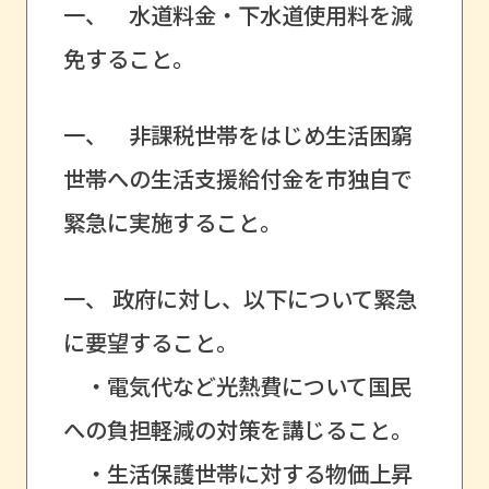
一、 水道料金・下水道使用料を減
免すること。
一、 非課税世帯をはじめ生活困窮
世帯への生活支援給付金を市独自で
緊急に実施すること。
一、 政府に対し、以下について緊急
に要望すること。
・電気代など光熱費について国民
への負担軽減の対策を講じること。
・生活保護世帯に対する物価上昇