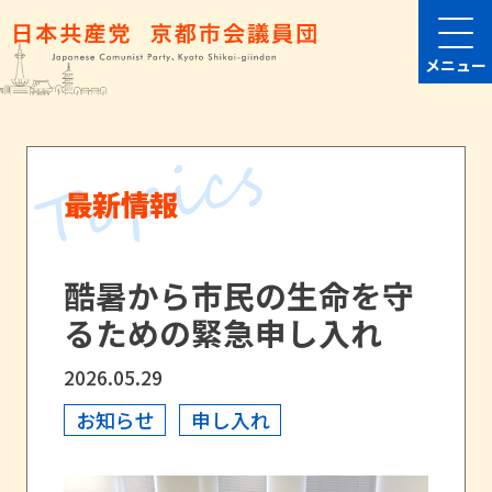
メニュー
最新情報
酷暑から市民の生命を守
るための緊急申し入れ
2026.05.29
お知らせ
申し入れ