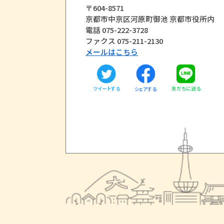
〒604-8571
京都市中京区河原町御池 京都市役所内
電話 075-222-3728
ファクス 075-211-2130
メールはこちら
ツイートする
友だちに送る
シェアする