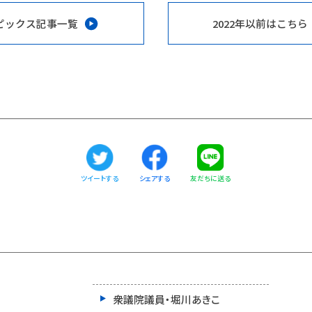
ピックス記事一覧
2022年以前はこちら
ツイートする
友だちに送る
シェアする
衆議院議員・堀川あきこ