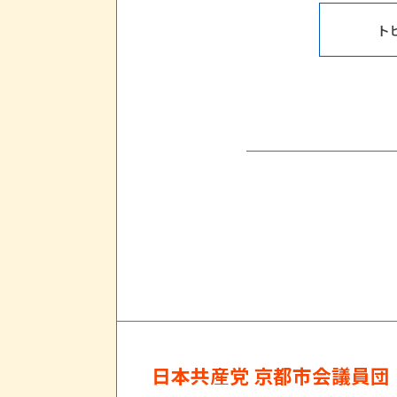
ト
日本共産党 京都市会議員団