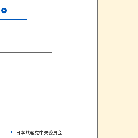
日本共産党中央委員会