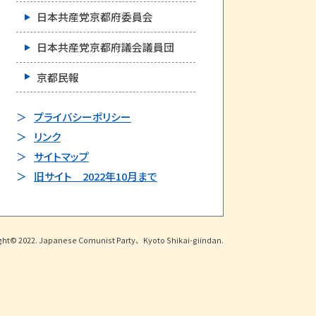
日本共産党京都府委員会
日本共産党京都府議会議員団
京都民報
プライバシーポリシー
リンク
サイトマップ
旧サイト 2022年10月まで
ght© 2022. Japanese Comunist Party、Kyoto Shikai-giindan.