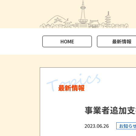
HOME
最新情報
最新情報
事業者追加支
2023.06.26
お知ら