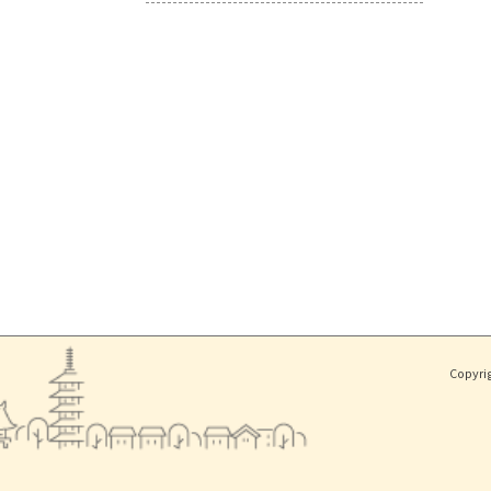
Copyri