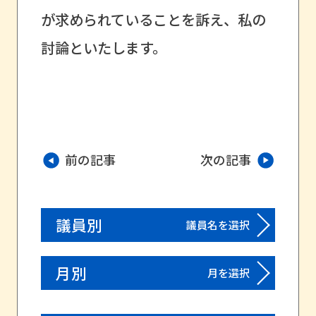
が求められていることを訴え、私の
討論といたします。
前の記事
次の記事
議員別
議員名を選択
月別
月を選択