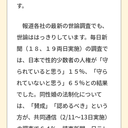
す。
報道各社の最新の世論調査でも、
世論ははっきりしています。毎日新
聞（１８、１９両日実施）の調査で
は、日本で性的少数者の人権が「守
られていると思う」１５%、「守ら
れていないと思う」６５%との結果
でした。同性婚の法制化について
は、「賛成」「認めるべき」という
方が、共同通信（2/11～13日実施）