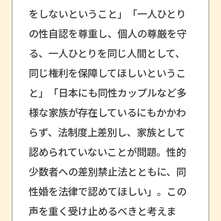
をしないということ」「一人ひとり
の性自認を尊重し、個人の尊厳を守
る、一人ひとりを同じ人間として、
同じ権利を保障してほしいというこ
と」「日本にも同性カップルなど多
様な家族が存在しているにもかかわ
らず、法制度上差別し、家族として
認められていないことが問題。性的
少数者への差別禁止法とともに、同
性婚を法律で認めてほしい」。この
声を重く受け止めるべきと考えま