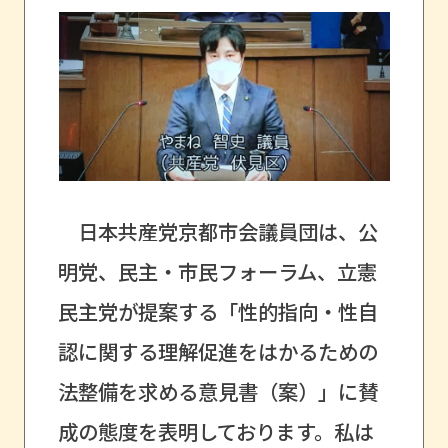
日本共産党京都市会議員団は、公
明党、民主・市民フォーラム、立憲
民主党が提案する「性的指向・性自
認に関する理解促進をはかるための
法整備を求める意見書（案）」に賛
成の態度を表明しております。私は