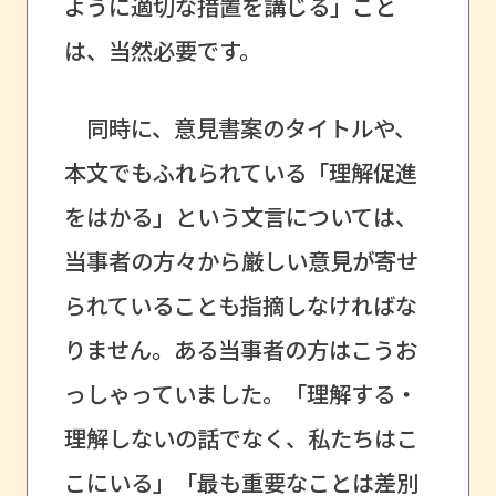
ように適切な措置を講じる」こと
は、当然必要です。
同時に、意見書案のタイトルや、
本文でもふれられている「理解促進
をはかる」という文言については、
当事者の方々から厳しい意見が寄せ
られていることも指摘しなければな
りません。ある当事者の方はこうお
っしゃっていました。「理解する・
理解しないの話でなく、私たちはこ
こにいる」「最も重要なことは差別