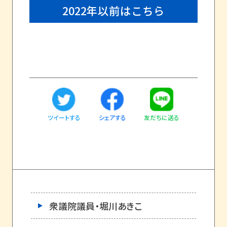
2022年以前はこちら
ツイートする
友だちに送る
シェアする
衆議院議員・堀川あきこ