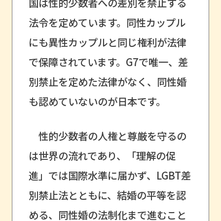
国は性的少数者への差別を禁止する
法令を定めています。同性カップル
にも異性カップルと同じ権利が法律
で保障されています。G7で唯一、差
別禁止を定めた法律がなく、同性婚
も認めていないのが日本です。
性的少数者の人権と尊厳を守るの
は世界の流れであり、「理解の促
進」では国際水準に届かず、LGBT差
別禁止法とともに、結婚の平等を認
める、同性婚の法制化まで進むこと