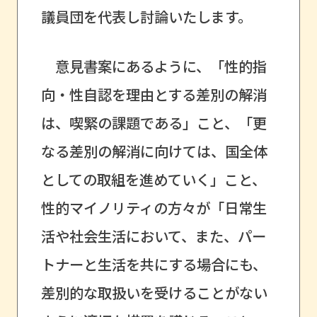
議員団を代表し討論いたします。
意見書案にあるように、「性的指
向・性自認を理由とする差別の解消
は、喫緊の課題である」こと、「更
なる差別の解消に向けては、国全体
としての取組を進めていく」こと、
性的マイノリティの方々が「日常生
活や社会生活において、また、パー
トナーと生活を共にする場合にも、
差別的な取扱いを受けることがない