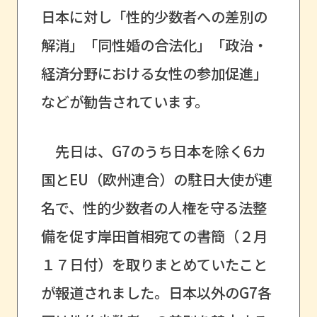
日本に対し「性的少数者への差別の
解消」「同性婚の合法化」「政治・
経済分野における女性の参加促進」
などが勧告されています。
先日は、G7のうち日本を除く6カ
国とEU（欧州連合）の駐日大使が連
名で、性的少数者の人権を守る法整
備を促す岸田首相宛ての書簡（２月
１７日付）を取りまとめていたこと
が報道されました。日本以外のG7各