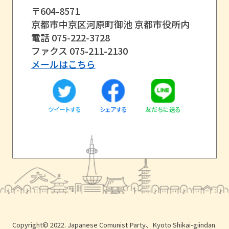
〒604-8571
京都市中京区河原町御池 京都市役所内
電話 075-222-3728
ファクス 075-211-2130
メールはこちら
ツイートする
友だちに送る
シェアする
Copyright© 2022. Japanese Comunist Party、Kyoto Shikai-giindan.