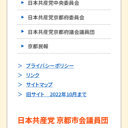
日本共産党中央委員会
日本共産党京都府委員会
日本共産党京都府議会議員団
京都民報
プライバシーポリシー
リンク
サイトマップ
旧サイト 2022年10月まで
日本共産党 京都市会議員団