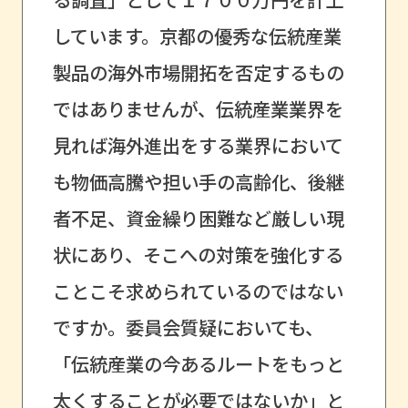
しています。京都の優秀な伝統産業
製品の海外市場開拓を否定するもの
ではありませんが、伝統産業業界を
見れば海外進出をする業界において
も物価高騰や担い手の高齢化、後継
者不足、資金繰り困難など厳しい現
状にあり、そこへの対策を強化する
ことこそ求められているのではない
ですか。委員会質疑においても、
「伝統産業の今あるルートをもっと
太くすることが必要ではないか」と