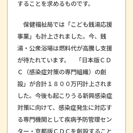
することを求めるものです。
保健福祉局では「こども銭湯応援
事業」も計上されました。今、銭
湯・公衆浴場は燃料代が高騰し支援
が待たれています。 「日本版ＣＤ
Ｃ（感染症対策の専門組織）の創
設」が合計１８００万円計上されま
した。今後も起こりうる新興感染症
対策に向けて、感染症発生に対応す
る専門機関として疾病予防管理セン
ター・京都版ＣＤＣを創設すること