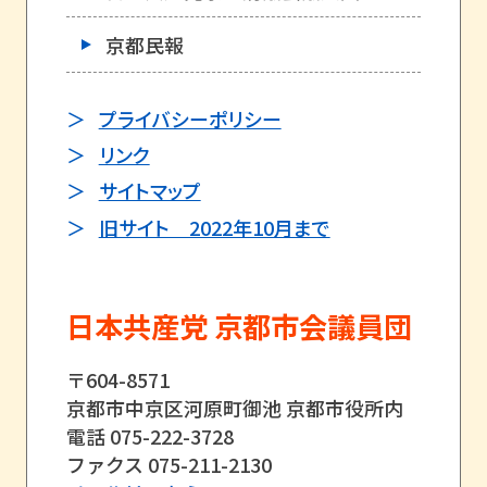
京都民報
プライバシーポリシー
リンク
サイトマップ
旧サイト 2022年10月まで
日本共産党 京都市会議員団
〒604-8571
京都市中京区河原町御池 京都市役所内
電話 075-222-3728
ファクス 075-211-2130