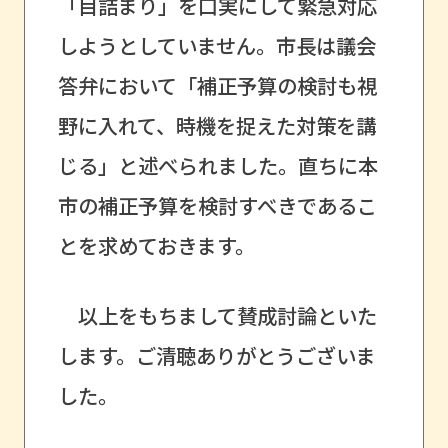
「目詰まり」を口実にして緊急対応
しようとしていません。市長は議会
答弁において「補正予算の検討も視
野に入れて、時機を捉えた対策を講
じる」と述べられました。直ちに本
市の補正予算を検討すべきであるこ
とを求めておきます。
以上をもちまして賛成討論といた
します。ご清聴ありがとうございま
した。