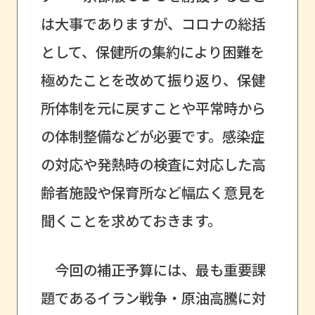
は大事でありますが、コロナの総括
として、保健所の集約により困難を
極めたことを改めて振り返り、保健
所体制を元に戻すことや平常時から
の体制整備などが必要です。感染症
の対応や発熱時の検査に対応した高
齢者施設や保育所など幅広く意見を
聞くことを求めておきます。
今回の補正予算には、最も重要課
題であるイラン戦争・原油高騰に対