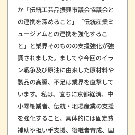
か「伝統工芸品振興市議会協議会と
の連携を深めること」「伝統産業ミ
ュージアムとの連携を強化するこ
と」と業界そのものの支援強化が強
調されました。ましてや今回のイラ
ン戦争及び原油に由来した原材料や
製品の高騰、不足は業界を直撃して
います。私は、直ちに京都経済、中
小零細業者、伝統・地場産業の支援
を強化すること、具体的には固定費
補助や担い手支援、後継者育成、国