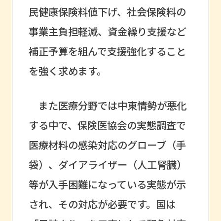
民健康保険料値下げ、社会保険料の
事業主負担軽減、資金繰り支援など
補正予算を組んで支援強化すること
を強く求めます。
また医療分野では中東情勢が悪化
する中で、保険医協会の実態調査で
医療材料の感染対応のグローブ（手
袋）、ダイアライザー（人工腎臓）
等が入手困難になっている実態が示
され、その対応が必要です。国は