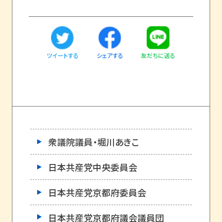
ツイートする
友だちに送る
シェアする
衆議院議員・堀川あきこ
日本共産党中央委員会
日本共産党京都府委員会
日本共産党京都府議会議員団