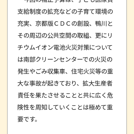
支給制度の拡充などの子育て環境の
充実、京都版ＣＤＣの創設、鴨川と
その周辺の公共空間の取組、更にリ
チウムイオン電池火災対策について
は南部クリーンセンターでの火災の
発生やごみ収集車、住宅火災等の重
大な事故が起きており、拡大生産者
責任を果たさせることと共に広く危
険性を周知していくことは極めて重
要です。