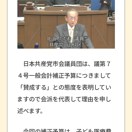
日本共産党市会議員団は、議第７
４号一般会計補正予算につきまして
「賛成する」との態度を表明してい
ますので会派を代表して理由を申し
述べます。
今回の補正予算は、子ども医療費