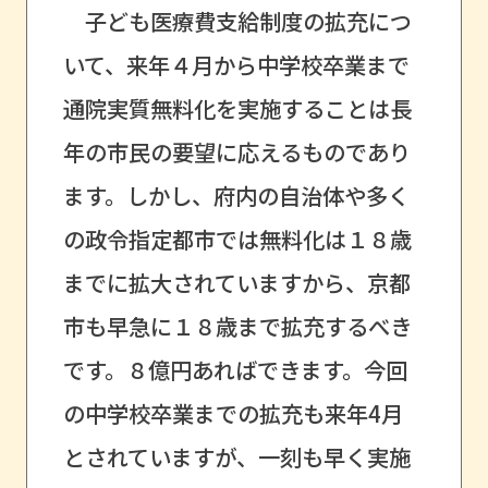
子ども医療費支給制度の拡充につ
いて、来年４月から中学校卒業まで
通院実質無料化を実施することは長
年の市民の要望に応えるものであり
ます。しかし、府内の自治体や多く
の政令指定都市では無料化は１８歳
までに拡大されていますから、京都
市も早急に１８歳まで拡充するべき
です。８億円あればできます。今回
の中学校卒業までの拡充も来年4月
とされていますが、一刻も早く実施