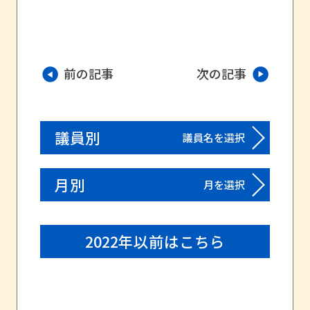
前の記事
次の記事
議員別
議員名を選択
月別
月を選択
2022年以前はこちら