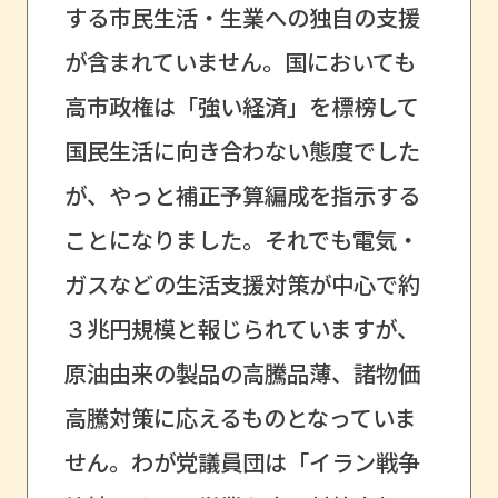
する市民生活・生業への独自の支援
が含まれていません。国においても
高市政権は「強い経済」を標榜して
国民生活に向き合わない態度でした
が、やっと補正予算編成を指示する
ことになりました。それでも電気・
ガスなどの生活支援対策が中心で約
３兆円規模と報じられていますが、
原油由来の製品の高騰品薄、諸物価
高騰対策に応えるものとなっていま
せん。わが党議員団は「イラン戦争