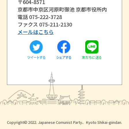
〒604-8571
京都市中京区河原町御池 京都市役所内
電話 075-222-3728
ファクス 075-211-2130
メールはこちら
ツイートする
友だちに送る
シェアする
Copyright© 2022. Japanese Comunist Party、Kyoto Shikai-giindan.