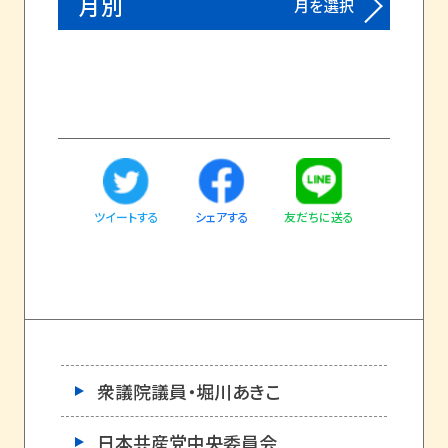
月別
月を選択
ツイートする
友だちに送る
シェアする
衆議院議員・堀川あきこ
日本共産党中央委員会