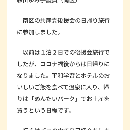
南区の共産党後援会の日帰り旅行
に参加しました。
以前は１泊２日での後援会旅行で
したが、コロナ禍後からは日帰りに
なりました。平和学習とホテルのお
いしいご飯を食べて温泉に入り、帰
りは「めんたいパーク」でお土産を
買うという日程です。