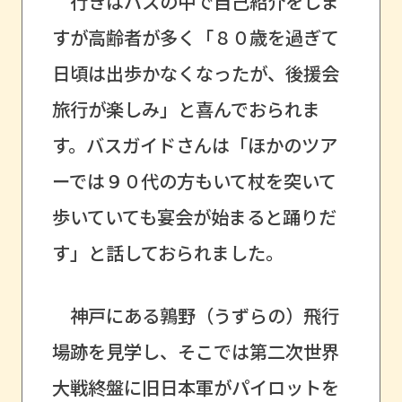
行きはバスの中で自己紹介をしま
すが高齢者が多く「８０歳を過ぎて
日頃は出歩かなくなったが、後援会
旅行が楽しみ」と喜んでおられま
す。バスガイドさんは「ほかのツア
ーでは９０代の方もいて杖を突いて
歩いていても宴会が始まると踊りだ
す」と話しておられました。
神戸にある鶉野（うずらの）飛行
場跡を見学し、そこでは第二次世界
大戦終盤に旧日本軍がパイロットを