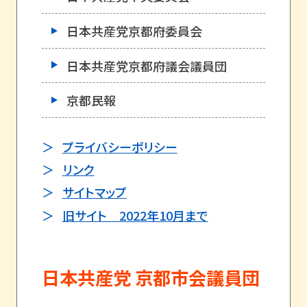
日本共産党京都府委員会
日本共産党京都府議会議員団
京都民報
プライバシーポリシー
リンク
サイトマップ
旧サイト 2022年10月まで
日本共産党 京都市会議員団