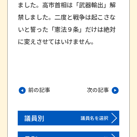
ました。高市首相は「武器輸出」解
禁しました。二度と戦争は起こさな
いと誓った「憲法９条」だけは絶対
に変えさせてはいけません。
前の記事
次の記事
議員別
議員名を選択