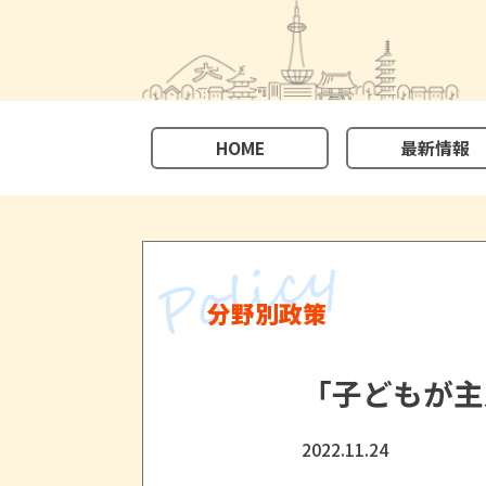
HOME
最新情報
分野別政策
「子どもが主
2022.11.24