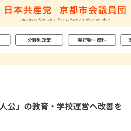
分野別政策
発行物・資料
人公」の教育・学校運営へ改善を