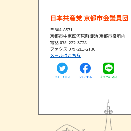
日本共産党 京都市会議員団
〒604-8571
京都市中京区河原町御池 京都市役所内
電話 075-222-3728
ファクス 075-211-2130
メールはこちら
ツイートする
友だちに送る
シェアする