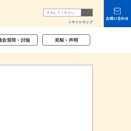
お問い合わせ
サイトマップ
議会質問・討論
見解・声明