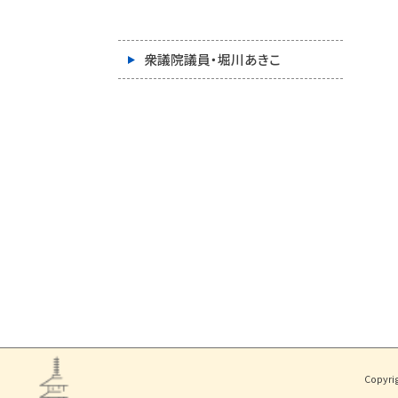
衆議院議員・堀川あきこ
Copyri