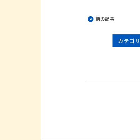
前の記事
カテゴ