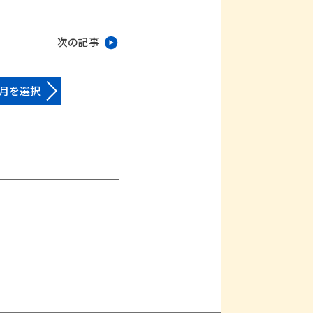
次の記事
月を選択