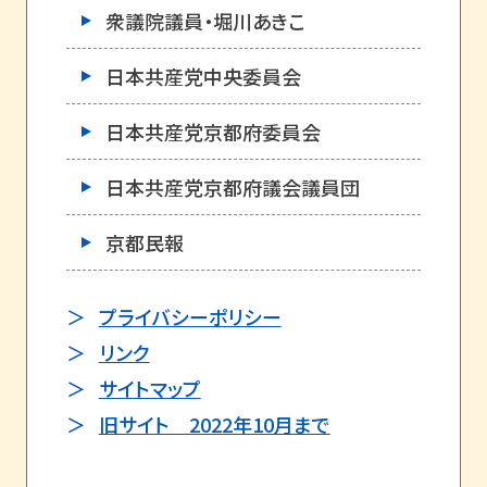
衆議院議員・堀川あきこ
日本共産党中央委員会
日本共産党京都府委員会
日本共産党京都府議会議員団
京都民報
プライバシーポリシー
リンク
サイトマップ
旧サイト 2022年10月まで