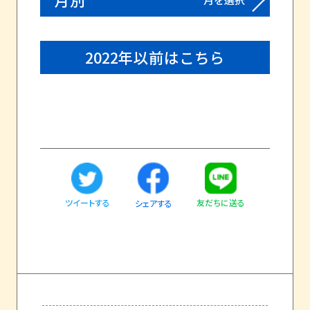
2022年以前はこちら
ツイートする
友だちに送る
シェアする