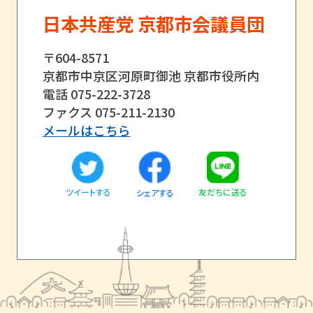
日本共産党 京都市会議員団
〒604-8571
京都市中京区河原町御池 京都市役所内
電話 075-222-3728
ファクス 075-211-2130
メールはこちら
ツイートする
友だちに送る
シェアする