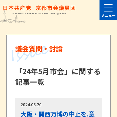
メニュー
議会質問・討論
「24年5月市会」に関する
記事一覧
2024.06.20
大阪・関西万博の中止を,意