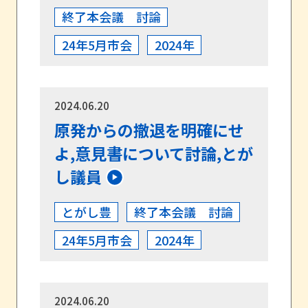
終了本会議 討論
24年5月市会
2024年
2024.06.20
原発からの撤退を明確にせ
よ,意見書について討論,とが
し議員
とがし豊
終了本会議 討論
24年5月市会
2024年
2024.06.20