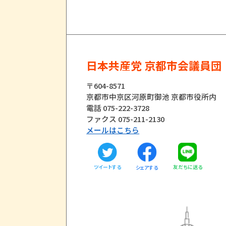
日本共産党 京都市会議員団
〒604-8571
京都市中京区河原町御池 京都市役所内
電話 075-222-3728
ファクス 075-211-2130
メールはこちら
ツイートする
友だちに送る
シェアする