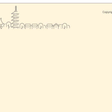
Copyri