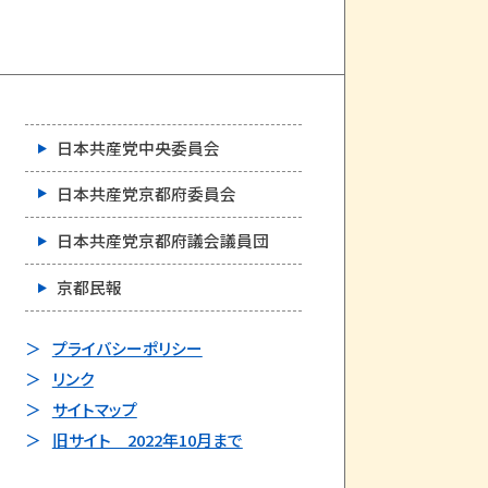
日本共産党中央委員会
日本共産党京都府委員会
日本共産党京都府議会議員団
京都民報
プライバシーポリシー
リンク
サイトマップ
旧サイト 2022年10月まで