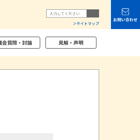
お問い合わせ
サイトマップ
議会質問・討論
見解・声明