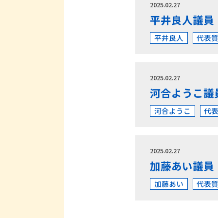
2025.02.27
平井良人議員
平井良人
代表
2025.02.27
河合ようこ議
河合ようこ
代
2025.02.27
加藤あい議員
加藤あい
代表