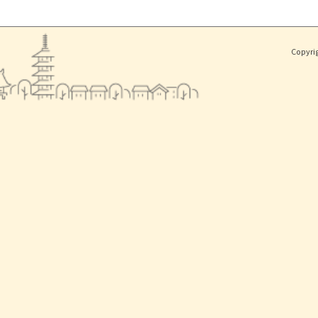
Copyri