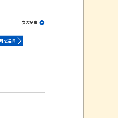
次の記事
月を選択