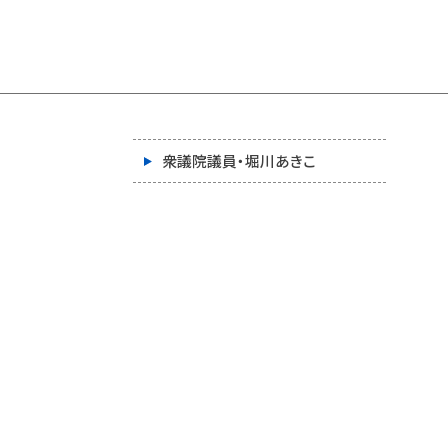
衆議院議員・堀川あきこ