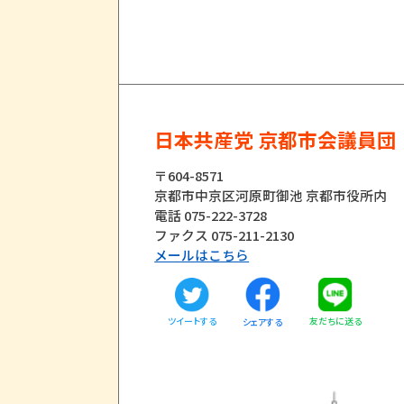
日本共産党 京都市会議員団
〒604-8571
京都市中京区河原町御池 京都市役所内
電話 075-222-3728
ファクス 075-211-2130
メールはこちら
ツイートする
友だちに送る
シェアする