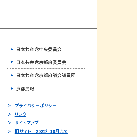
日本共産党中央委員会
日本共産党京都府委員会
日本共産党京都府議会議員団
京都民報
プライバシーポリシー
リンク
サイトマップ
旧サイト 2022年10月まで