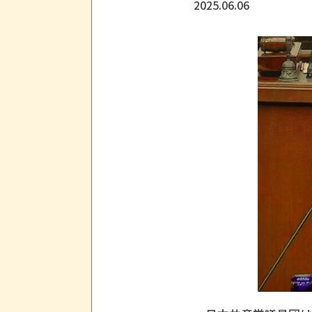
2025.06.06