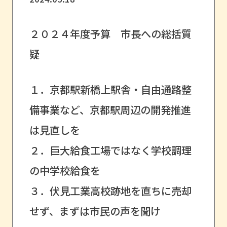
２０２４年度予算 市長への総括質
疑
１．京都駅新橋上駅舎・自由通路整
備事業など、京都駅周辺の開発推進
は見直しを
２．巨大給食工場ではなく学校調理
の中学校給食を
３．伏見工業高校跡地を直ちに売却
せず、まずは市民の声を聞け