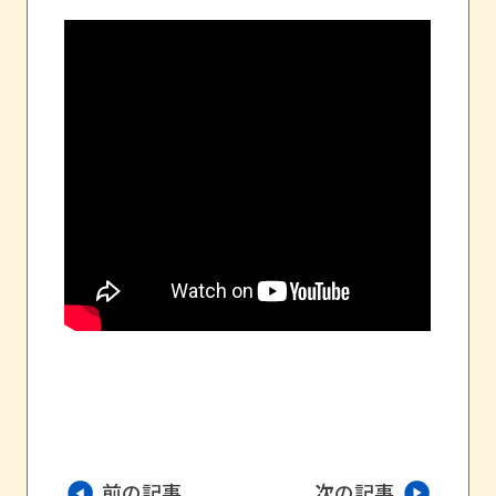
前の記事
次の記事