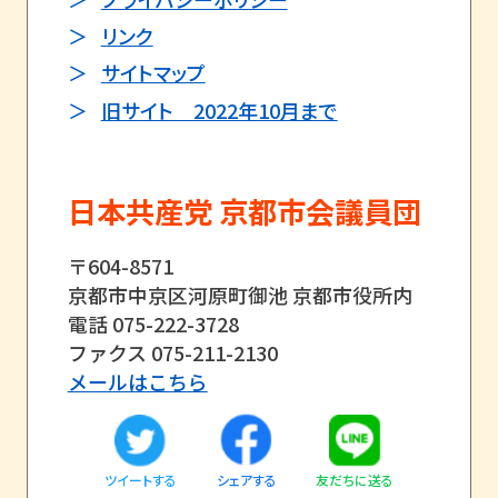
リンク
サイトマップ
旧サイト 2022年10月まで
日本共産党 京都市会議員団
〒604-8571
京都市中京区河原町御池 京都市役所内
電話 075-222-3728
ファクス 075-211-2130
メールはこちら
ツイートする
友だちに送る
シェアする