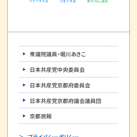
ツイートする
友だちに送る
シェアする
衆議院議員・堀川あきこ
日本共産党中央委員会
日本共産党京都府委員会
日本共産党京都府議会議員団
京都民報
プライバシーポリシー