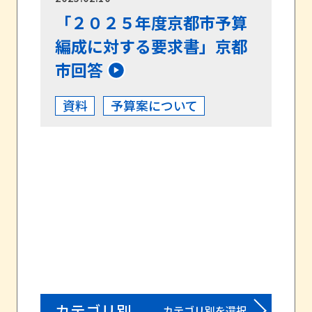
「２０２５年度京都市予算
編成に対する要求書」京都
市回答
資料
予算案について
カテゴリ別
カテゴリ別を選択