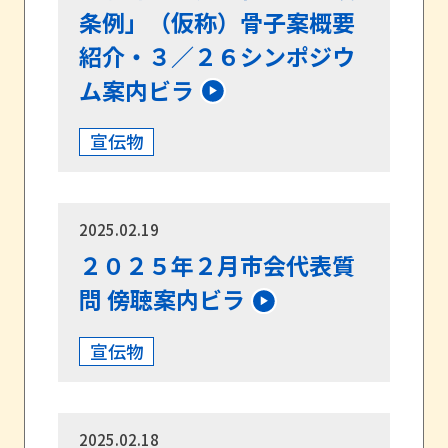
条例」（仮称）骨子案概要
紹介・３／２６シンポジウ
ム案内ビラ
宣伝物
2025.02.19
２０２５年２月市会代表質
問 傍聴案内ビラ
宣伝物
2025.02.18