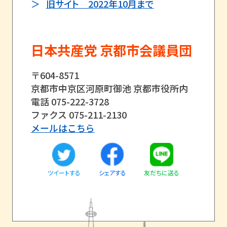
旧サイト 2022年10月まで
日本共産党 京都市会議員団
〒604-8571
京都市中京区河原町御池 京都市役所内
電話 075-222-3728
ファクス 075-211-2130
メールはこちら
ツイートする
友だちに送る
シェアする