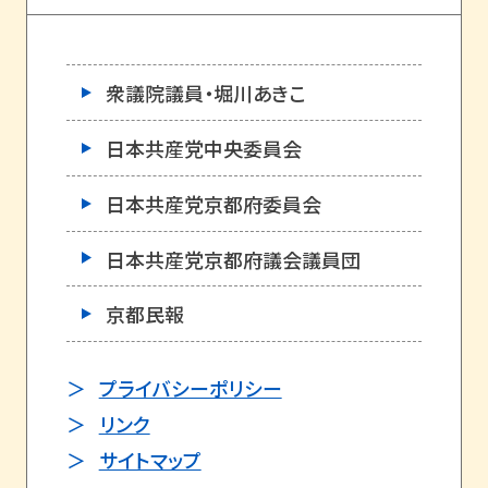
衆議院議員・堀川あきこ
日本共産党中央委員会
日本共産党京都府委員会
日本共産党京都府議会議員団
京都民報
プライバシーポリシー
リンク
サイトマップ