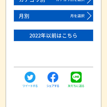
月別
月を選択
2022年以前はこちら
ツイートする
友だちに送る
シェアする