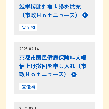
就学援助対象世帯を拡充
（市政Ｈｏｔニュース）
宣伝物
2025.02.14
京都市国民健康保険料大幅
値上げ撤回を申し入れ（市
政Ｈｏｔニュース）
宣伝物
2025.02.10