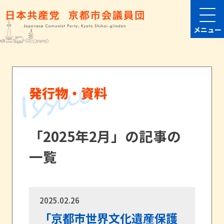
メニュー
発行物・資料
「2025年2月」の記事の
一覧
2025.02.26
「京都市世界文化遺産保護