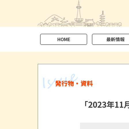
HOME
最新情報
発行物・資料
「2023年1