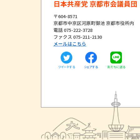
日本共産党 京都市会議員団
〒604-8571
京都市中京区河原町御池 京都市役所内
電話 075-222-3728
ファクス 075-211-2130
メールはこちら
ツイートする
友だちに送る
シェアする