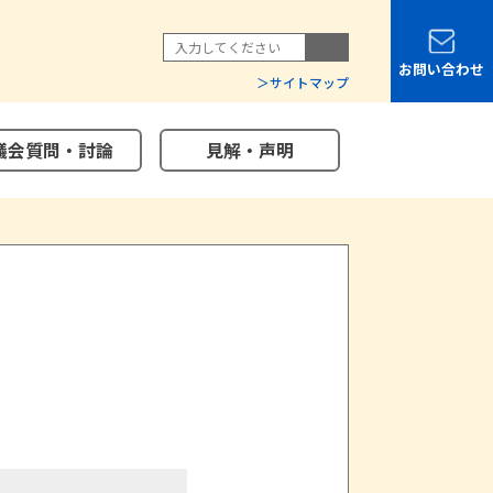
お問い合わせ
サイトマップ
議会質問・討論
見解・声明