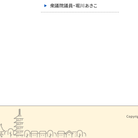
衆議院議員・堀川あきこ
Copyri