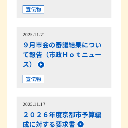
宣伝物
2025.11.21
９月市会の審議結果につい
て報告（市政Ｈｏｔニュー
ス）
宣伝物
2025.11.17
２０２６年度京都市予算編
成に対する要求書