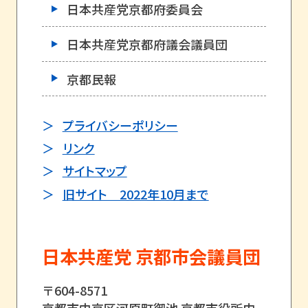
日本共産党京都府委員会
日本共産党京都府議会議員団
京都民報
プライバシーポリシー
リンク
サイトマップ
旧サイト 2022年10月まで
日本共産党 京都市会議員団
〒604-8571
京都市中京区河原町御池 京都市役所内