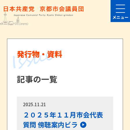
メニュー
発行物・資料
記事の一覧
2025.11.21
２０２５年１１月市会代表
質問 傍聴案内ビラ