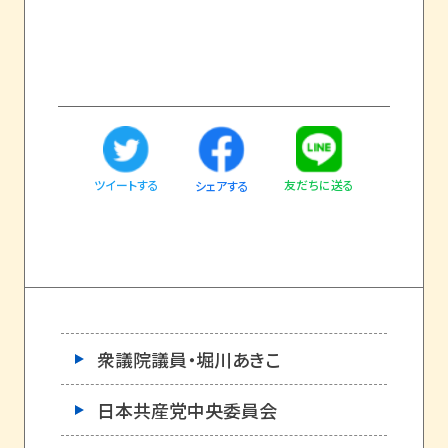
ツイートする
友だちに送る
シェアする
衆議院議員・堀川あきこ
日本共産党中央委員会