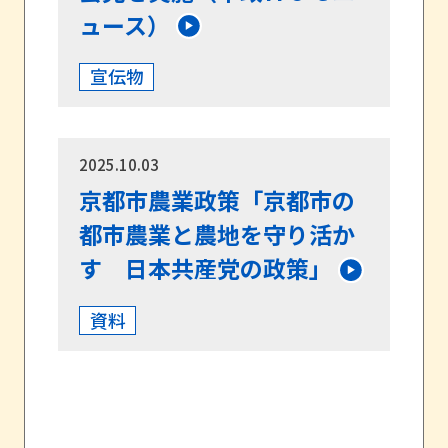
ュース）
宣伝物
2025.10.03
京都市農業政策「京都市の
都市農業と農地を守り活か
す 日本共産党の政策」
資料