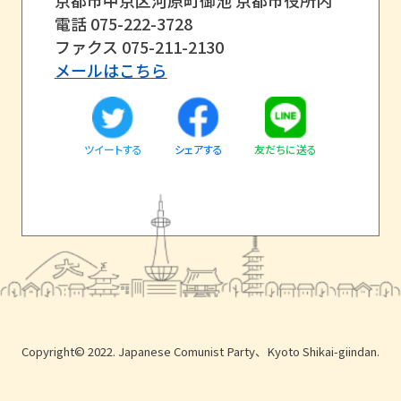
電話 075-222-3728
ファクス 075-211-2130
メールはこちら
ツイートする
友だちに送る
シェアする
Copyright© 2022. Japanese Comunist Party、Kyoto Shikai-giindan.