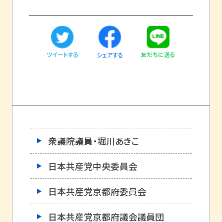
ツイートする
友だちに送る
シェアする
衆議院議員・堀川あきこ
日本共産党中央委員会
日本共産党京都府委員会
日本共産党京都府議会議員団