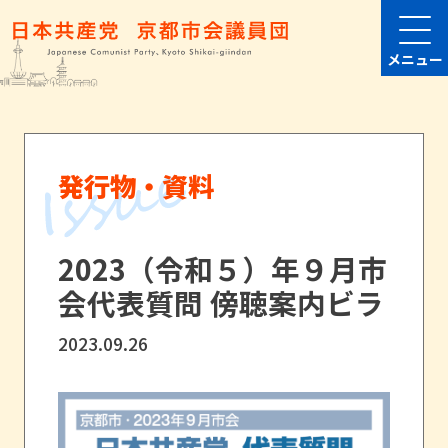
メニュー
発行物・資料
2023（令和５）年９月市
会代表質問 傍聴案内ビラ
2023.09.26