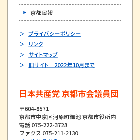
京都民報
プライバシーポリシー
リンク
サイトマップ
旧サイト 2022年10月まで
日本共産党 京都市会議員団
〒604-8571
京都市中京区河原町御池 京都市役所内
電話 075-222-3728
ファクス 075-211-2130