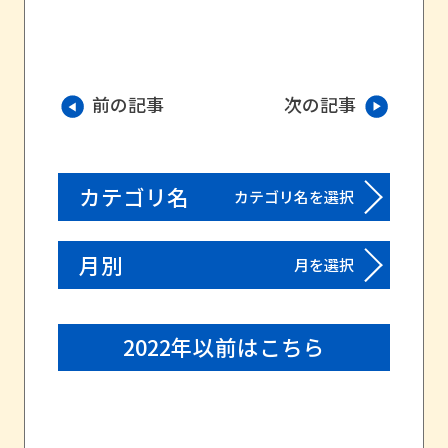
前の記事
次の記事
カテゴリ名
カテゴリ名を選択
月別
月を選択
2022年以前はこちら