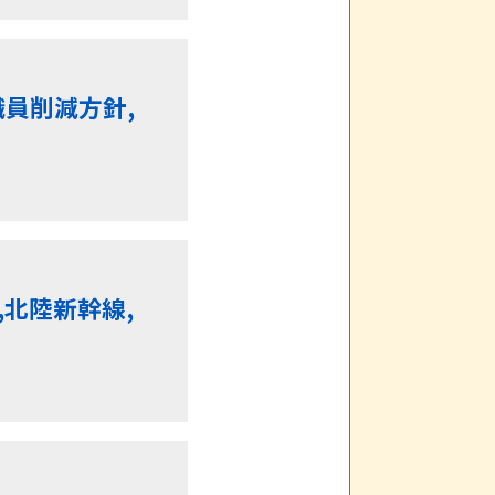
職員削減方針,
北陸新幹線,