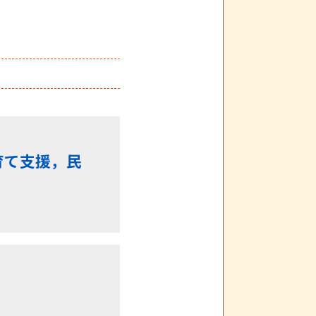
育て支援，民