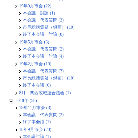
19年9月市会 (22)
本会議 討論 (1)
本会議 代表質問 (3)
市長総括質疑（録画） (10)
終了本会議 討論 (8)
19年5月市会 (6)
本会議 代表質問 (2)
終了本会議 討論 (4)
19年2月市会 (19)
本会議 代表質問 (3)
市長総括質疑（録画） (10)
終了本会議 (6)
8月 関西広域連合議会 (1)
2018年 (58)
18年11月市会 (3)
本会議 代表質問 (2)
終了本会議 (1)
18年9月市会 (23)
本会議討論 (1)