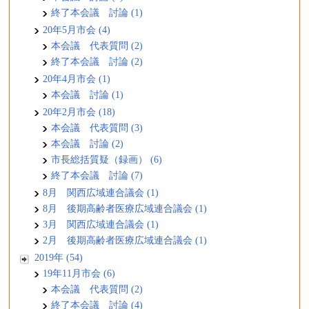
終了本会議 討論 (1)
20年5月市会 (4)
本会議 代表質問 (2)
終了本会議 討論 (2)
20年4月市会 (1)
本会議 討論 (1)
20年2月市会 (18)
本会議 代表質問 (3)
本会議 討論 (2)
市長総括質疑（録画） (6)
終了本会議 討論 (7)
8月 関西広域連合議会 (1)
8月 後期高齢者医療広域連合議会 (1)
3月 関西広域連合議会 (1)
2月 後期高齢者医療広域連合議会 (1)
2019年 (54)
19年11月市会 (6)
本会議 代表質問 (2)
終了本会議 討論 (4)