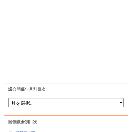
議会開催年月別目次
開催議会別目次