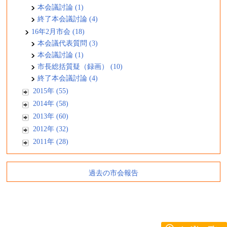
本会議討論 (1)
終了本会議討論 (4)
16年2月市会 (18)
本会議代表質問 (3)
本会議討論 (1)
市長総括質疑（録画） (10)
終了本会議討論 (4)
2015年 (55)
2014年 (58)
2013年 (60)
2012年 (32)
2011年 (28)
過去の市会報告