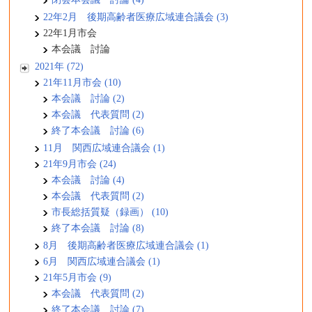
22年2月 後期高齢者医療広域連合議会 (3)
22年1月市会
本会議 討論
2021年 (72)
21年11月市会 (10)
本会議 討論 (2)
本会議 代表質問 (2)
終了本会議 討論 (6)
11月 関西広域連合議会 (1)
21年9月市会 (24)
本会議 討論 (4)
本会議 代表質問 (2)
市長総括質疑（録画） (10)
終了本会議 討論 (8)
8月 後期高齢者医療広域連合議会 (1)
6月 関西広域連合議会 (1)
21年5月市会 (9)
本会議 代表質問 (2)
終了本会議 討論 (7)