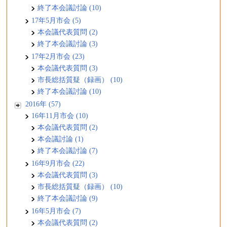
終了本会議討論 (10)
17年5月市会 (5)
本会議代表質問 (2)
終了本会議討論 (3)
17年2月市会 (23)
本会議代表質問 (3)
市長総括質疑（録画） (10)
終了本会議討論 (10)
2016年 (57)
16年11月市会 (10)
本会議代表質問 (2)
本会議討論 (1)
終了本会議討論 (7)
16年9月市会 (22)
本会議代表質問 (3)
市長総括質疑（録画） (10)
終了本会議討論 (9)
16年5月市会 (7)
本会議代表質問 (2)