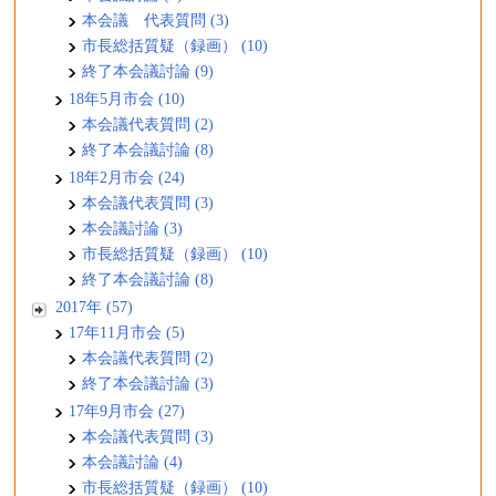
本会議 代表質問 (3)
市長総括質疑（録画） (10)
終了本会議討論 (9)
18年5月市会 (10)
本会議代表質問 (2)
終了本会議討論 (8)
18年2月市会 (24)
本会議代表質問 (3)
本会議討論 (3)
市長総括質疑（録画） (10)
終了本会議討論 (8)
2017年 (57)
17年11月市会 (5)
本会議代表質問 (2)
終了本会議討論 (3)
17年9月市会 (27)
本会議代表質問 (3)
本会議討論 (4)
市長総括質疑（録画） (10)