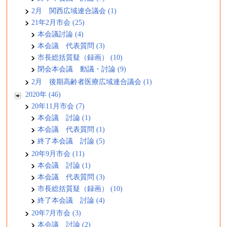
2月 関西広域連合議会 (1)
21年2月市会 (25)
本会議討論 (4)
本会議 代表質問 (3)
市長総括質疑（録画） (10)
閉会本会議 動議・討論 (9)
2月 後期高齢者医療広域連合議会 (1)
2020年 (46)
20年11月市会 (7)
本会議 討論 (1)
本会議 代表質問 (1)
終了本会議 討論 (5)
20年9月市会 (11)
本会議 討論 (1)
本会議 代表質問 (3)
市長総括質疑（録画） (10)
終了本会議 討論 (4)
20年7月市会 (3)
本会議 討論 (2)