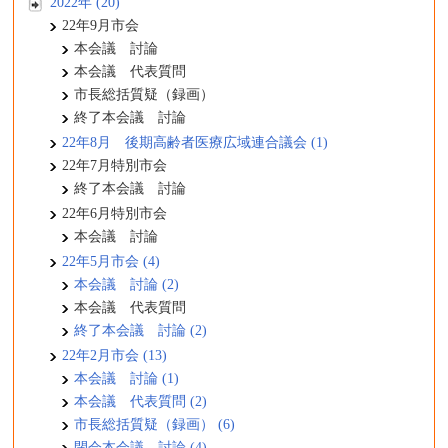
2022年 (20)
22年9月市会
本会議 討論
本会議 代表質問
市長総括質疑（録画）
終了本会議 討論
22年8月 後期高齢者医療広域連合議会 (1)
22年7月特別市会
終了本会議 討論
22年6月特別市会
本会議 討論
22年5月市会 (4)
本会議 討論 (2)
本会議 代表質問
終了本会議 討論 (2)
22年2月市会 (13)
本会議 討論 (1)
本会議 代表質問 (2)
市長総括質疑（録画） (6)
閉会本会議 討論 (4)