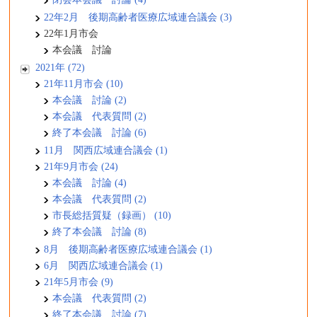
22年2月 後期高齢者医療広域連合議会 (3)
22年1月市会
本会議 討論
2021年 (72)
21年11月市会 (10)
本会議 討論 (2)
本会議 代表質問 (2)
終了本会議 討論 (6)
11月 関西広域連合議会 (1)
21年9月市会 (24)
本会議 討論 (4)
本会議 代表質問 (2)
市長総括質疑（録画） (10)
終了本会議 討論 (8)
8月 後期高齢者医療広域連合議会 (1)
6月 関西広域連合議会 (1)
21年5月市会 (9)
本会議 代表質問 (2)
終了本会議 討論 (7)