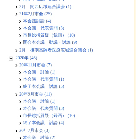
2月 関西広域連合議会 (1)
21年2月市会 (25)
本会議討論 (4)
本会議 代表質問 (3)
市長総括質疑（録画） (10)
閉会本会議 動議・討論 (9)
2月 後期高齢者医療広域連合議会 (1)
2020年 (46)
20年11月市会 (7)
本会議 討論 (1)
本会議 代表質問 (1)
終了本会議 討論 (5)
20年9月市会 (11)
本会議 討論 (1)
本会議 代表質問 (3)
市長総括質疑（録画） (10)
終了本会議 討論 (4)
20年7月市会 (3)
本会議 討論 (2)