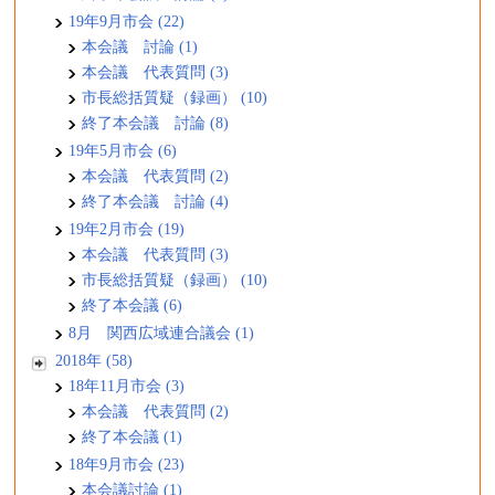
19年9月市会 (22)
本会議 討論 (1)
本会議 代表質問 (3)
市長総括質疑（録画） (10)
終了本会議 討論 (8)
19年5月市会 (6)
本会議 代表質問 (2)
終了本会議 討論 (4)
19年2月市会 (19)
本会議 代表質問 (3)
市長総括質疑（録画） (10)
終了本会議 (6)
8月 関西広域連合議会 (1)
2018年 (58)
18年11月市会 (3)
本会議 代表質問 (2)
終了本会議 (1)
18年9月市会 (23)
本会議討論 (1)