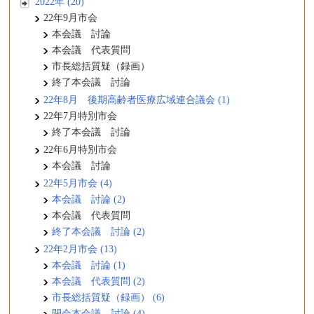
2022年 (20)
22年9月市会
本会議 討論
本会議 代表質問
市長総括質疑（録画）
終了本会議 討論
22年8月 後期高齢者医療広域連合議会 (1)
22年7月特別市会
終了本会議 討論
22年6月特別市会
本会議 討論
22年5月市会 (4)
本会議 討論 (2)
本会議 代表質問
終了本会議 討論 (2)
22年2月市会 (13)
本会議 討論 (1)
本会議 代表質問 (2)
市長総括質疑（録画） (6)
閉会本会議 討論 (4)