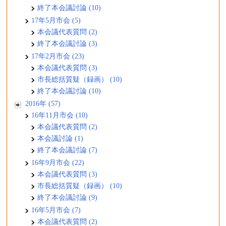
終了本会議討論 (10)
17年5月市会 (5)
本会議代表質問 (2)
終了本会議討論 (3)
17年2月市会 (23)
本会議代表質問 (3)
市長総括質疑（録画） (10)
終了本会議討論 (10)
2016年 (57)
16年11月市会 (10)
本会議代表質問 (2)
本会議討論 (1)
終了本会議討論 (7)
16年9月市会 (22)
本会議代表質問 (3)
市長総括質疑（録画） (10)
終了本会議討論 (9)
16年5月市会 (7)
本会議代表質問 (2)