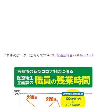
パネルのデータはこちらです➜
0215市議会報告パネル_02.pdf