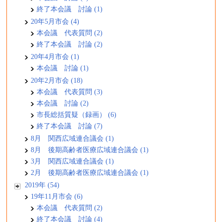
終了本会議 討論 (1)
20年5月市会 (4)
本会議 代表質問 (2)
終了本会議 討論 (2)
20年4月市会 (1)
本会議 討論 (1)
20年2月市会 (18)
本会議 代表質問 (3)
本会議 討論 (2)
市長総括質疑（録画） (6)
終了本会議 討論 (7)
8月 関西広域連合議会 (1)
8月 後期高齢者医療広域連合議会 (1)
3月 関西広域連合議会 (1)
2月 後期高齢者医療広域連合議会 (1)
2019年 (54)
19年11月市会 (6)
本会議 代表質問 (2)
終了本会議 討論 (4)