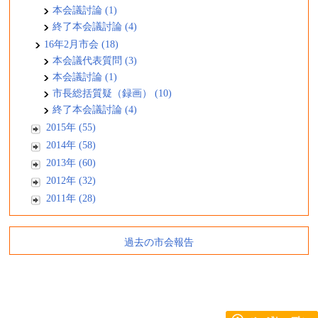
本会議討論 (1)
終了本会議討論 (4)
16年2月市会 (18)
本会議代表質問 (3)
本会議討論 (1)
市長総括質疑（録画） (10)
終了本会議討論 (4)
2015年 (55)
2014年 (58)
2013年 (60)
2012年 (32)
2011年 (28)
過去の市会報告