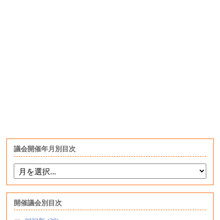
議会開催年月別目次
開催議会別目次