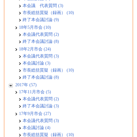
本会議 代表質問 (3)
市長総括質疑（録画） (10)
終了本会議討論 (9)
18年5月市会 (10)
本会議代表質問 (2)
終了本会議討論 (8)
18年2月市会 (24)
本会議代表質問 (3)
本会議討論 (3)
市長総括質疑（録画） (10)
終了本会議討論 (8)
2017年 (57)
17年11月市会 (5)
本会議代表質問 (2)
終了本会議討論 (3)
17年9月市会 (27)
本会議代表質問 (3)
本会議討論 (4)
市長総括質疑（録画） (10)