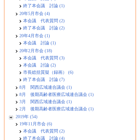
終了本会議 討論 (1)
20年5月市会 (4)
本会議 代表質問 (2)
終了本会議 討論 (2)
20年4月市会 (1)
本会議 討論 (1)
20年2月市会 (18)
本会議 代表質問 (3)
本会議 討論 (2)
市長総括質疑（録画） (6)
終了本会議 討論 (7)
8月 関西広域連合議会 (1)
8月 後期高齢者医療広域連合議会 (1)
3月 関西広域連合議会 (1)
2月 後期高齢者医療広域連合議会 (1)
2019年 (54)
19年11月市会 (6)
本会議 代表質問 (2)
終了本会議 討論 (4)