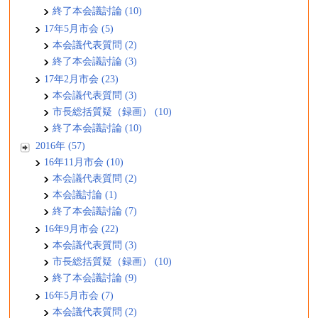
終了本会議討論 (10)
17年5月市会 (5)
本会議代表質問 (2)
終了本会議討論 (3)
17年2月市会 (23)
本会議代表質問 (3)
市長総括質疑（録画） (10)
終了本会議討論 (10)
2016年 (57)
16年11月市会 (10)
本会議代表質問 (2)
本会議討論 (1)
終了本会議討論 (7)
16年9月市会 (22)
本会議代表質問 (3)
市長総括質疑（録画） (10)
終了本会議討論 (9)
16年5月市会 (7)
本会議代表質問 (2)