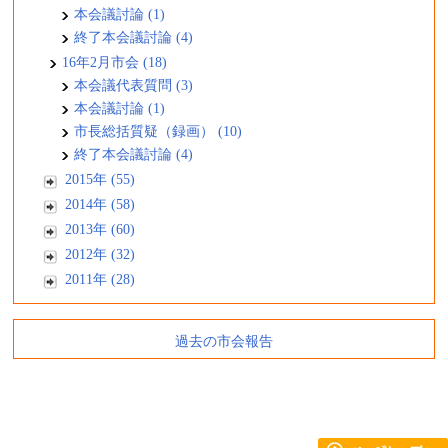
本会議討論 (1)
終了本会議討論 (4)
16年2月市会 (18)
本会議代表質問 (3)
本会議討論 (1)
市長総括質疑（録画） (10)
終了本会議討論 (4)
2015年 (55)
2014年 (58)
2013年 (60)
2012年 (32)
2011年 (28)
過去の市会報告