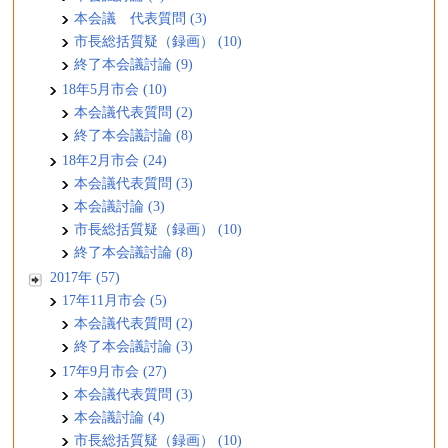
本会議 代表質問 (3)
市長総括質疑（録画） (10)
終了本会議討論 (9)
18年5月市会 (10)
本会議代表質問 (2)
終了本会議討論 (8)
18年2月市会 (24)
本会議代表質問 (3)
本会議討論 (3)
市長総括質疑（録画） (10)
終了本会議討論 (8)
2017年 (57)
17年11月市会 (5)
本会議代表質問 (2)
終了本会議討論 (3)
17年9月市会 (27)
本会議代表質問 (3)
本会議討論 (4)
市長総括質疑（録画） (10)