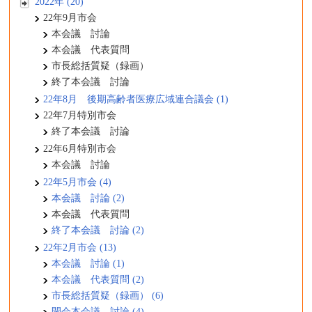
2022年 (20)
22年9月市会
本会議 討論
本会議 代表質問
市長総括質疑（録画）
終了本会議 討論
22年8月 後期高齢者医療広域連合議会 (1)
22年7月特別市会
終了本会議 討論
22年6月特別市会
本会議 討論
22年5月市会 (4)
本会議 討論 (2)
本会議 代表質問
終了本会議 討論 (2)
22年2月市会 (13)
本会議 討論 (1)
本会議 代表質問 (2)
市長総括質疑（録画） (6)
閉会本会議 討論 (4)