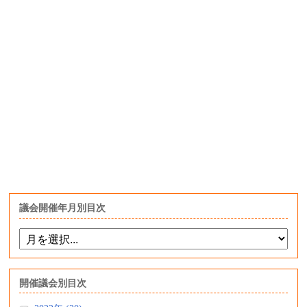
議会開催年月別目次
開催議会別目次