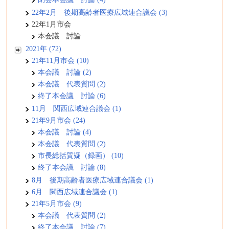
22年2月 後期高齢者医療広域連合議会 (3)
22年1月市会
本会議 討論
2021年 (72)
21年11月市会 (10)
本会議 討論 (2)
本会議 代表質問 (2)
終了本会議 討論 (6)
11月 関西広域連合議会 (1)
21年9月市会 (24)
本会議 討論 (4)
本会議 代表質問 (2)
市長総括質疑（録画） (10)
終了本会議 討論 (8)
8月 後期高齢者医療広域連合議会 (1)
6月 関西広域連合議会 (1)
21年5月市会 (9)
本会議 代表質問 (2)
終了本会議 討論 (7)