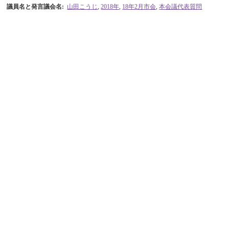
議員名と発言議会名
:
山田こうじ
,
2018年
,
18年2月市会
,
本会議代表質問