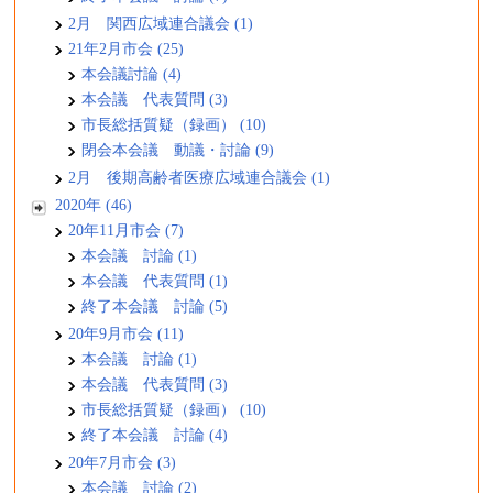
2月 関西広域連合議会 (1)
21年2月市会 (25)
本会議討論 (4)
本会議 代表質問 (3)
市長総括質疑（録画） (10)
閉会本会議 動議・討論 (9)
2月 後期高齢者医療広域連合議会 (1)
2020年 (46)
20年11月市会 (7)
本会議 討論 (1)
本会議 代表質問 (1)
終了本会議 討論 (5)
20年9月市会 (11)
本会議 討論 (1)
本会議 代表質問 (3)
市長総括質疑（録画） (10)
終了本会議 討論 (4)
20年7月市会 (3)
本会議 討論 (2)